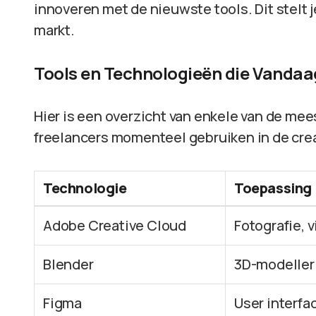
innoveren met de nieuwste tools. Dit stelt j
markt.
Tools en Technologieën die Vandaag
Hier is een overzicht van enkele van de mee
freelancers momenteel gebruiken in de crea
Technologie
Toepassing
Adobe Creative Cloud
Fotografie, 
Blender
3D-modeller
Figma
User interfa