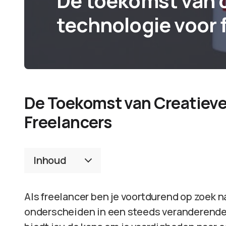
De toekomst van 
technologie voor 
De Toekomst van Creatieve
Freelancers
Inhoud
Als freelancer ben je voortdurend op zoek 
onderscheiden in een steeds veranderende 