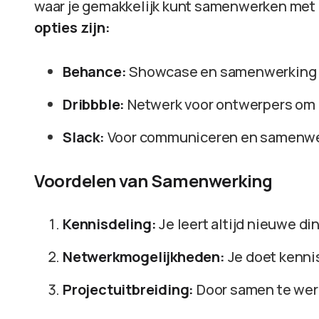
waar je gemakkelijk kunt samenwerken met 
opties zijn:
Behance:
Showcase en samenwerking 
Dribbble:
Netwerk voor ontwerpers om i
Slack:
Voor communiceren en samenwer
Voordelen van Samenwerking
Kennisdeling:
Je leert altijd nieuwe d
Netwerkmogelijkheden:
Je doet kennis
Projectuitbreiding:
Door samen te wer