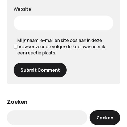
Website
Mijn naam, e-mail en site opslaan in deze
browser voor de volgende keer wanneer ik
een reactie plaats.
Submit Comment
Zoeken
Zoeken