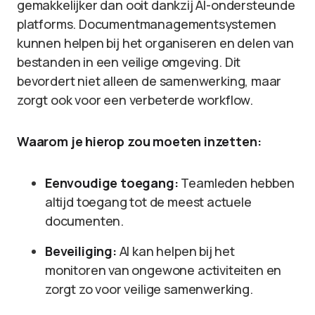
gemakkelijker dan ooit dankzij AI-ondersteunde
platforms. Documentmanagementsystemen
kunnen helpen bij het organiseren en delen van
bestanden in een veilige omgeving. Dit
bevordert niet alleen de samenwerking, maar
zorgt ook voor een verbeterde workflow.
Waarom je hierop zou moeten inzetten:
Eenvoudige toegang:
Teamleden hebben
altijd toegang tot de meest actuele
documenten.
Beveiliging:
AI kan helpen bij het
monitoren van ongewone activiteiten en
zorgt zo voor veilige samenwerking.