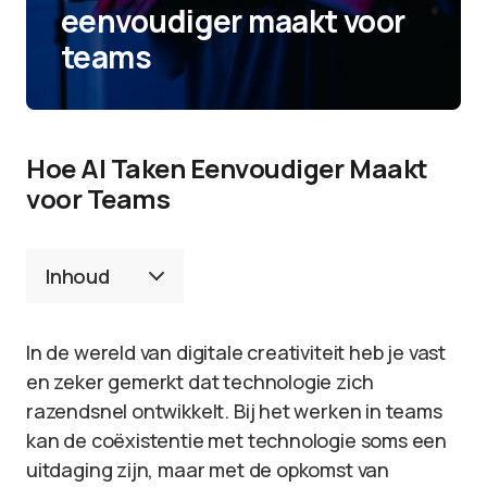
eenvoudiger maakt voor
teams
Hoe AI Taken Eenvoudiger Maakt
voor Teams
Inhoud
In de wereld van digitale creativiteit heb je vast
en zeker gemerkt dat technologie zich
razendsnel ontwikkelt. Bij het werken in teams
kan de coëxistentie met technologie soms een
uitdaging zijn, maar met de opkomst van