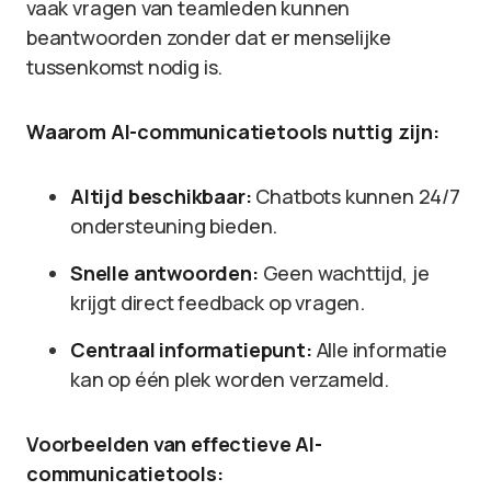
vaak vragen van teamleden kunnen
beantwoorden zonder dat er menselijke
tussenkomst nodig is.
Waarom AI-communicatietools nuttig zijn:
Altijd beschikbaar:
Chatbots kunnen 24/7
ondersteuning bieden.
Snelle antwoorden:
Geen wachttijd, je
krijgt direct feedback op vragen.
Centraal informatiepunt:
Alle informatie
kan op één plek worden verzameld.
Voorbeelden van effectieve AI-
communicatietools: