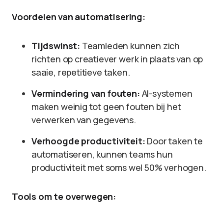
Voordelen van automatisering:
Tijdswinst:
Teamleden kunnen zich
richten op creatiever werk in plaats van op
saaie, repetitieve taken.
Vermindering van fouten:
AI-systemen
maken weinig tot geen fouten bij het
verwerken van gegevens.
Verhoogde productiviteit:
Door taken te
automatiseren, kunnen teams hun
productiviteit met soms wel 50% verhogen.
Tools om te overwegen: