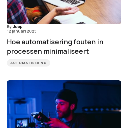
By
Joep
12 januari 2025
Hoe automatisering fouten in
processen minimaliseert
AUTOMATISERING