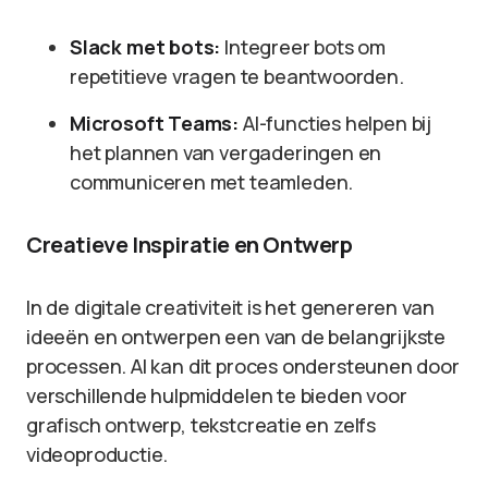
Slack met bots:
Integreer bots om
repetitieve vragen te beantwoorden.
Microsoft Teams:
AI-functies helpen bij
het plannen van vergaderingen en
communiceren met teamleden.
Creatieve Inspiratie en Ontwerp
In de digitale creativiteit is het genereren van
ideeën en ontwerpen een van de belangrijkste
processen. AI kan dit proces ondersteunen door
verschillende hulpmiddelen te bieden voor
grafisch ontwerp, tekstcreatie en zelfs
videoproductie.