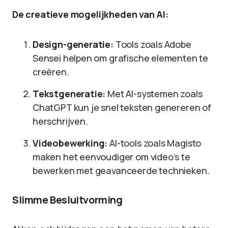
De creatieve mogelijkheden van AI:
Design-generatie:
Tools zoals Adobe
Sensei helpen om grafische elementen te
creëren.
Tekstgeneratie:
Met AI-systemen zoals
ChatGPT kun je snel teksten genereren of
herschrijven.
Videobewerking:
AI-tools zoals Magisto
maken het eenvoudiger om video’s te
bewerken met geavanceerde technieken.
Slimme Besluitvorming