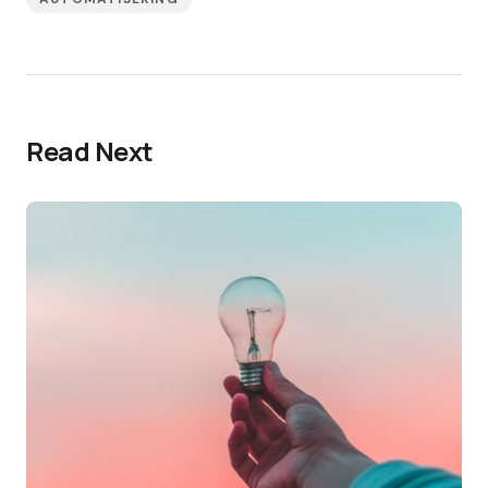
Read Next