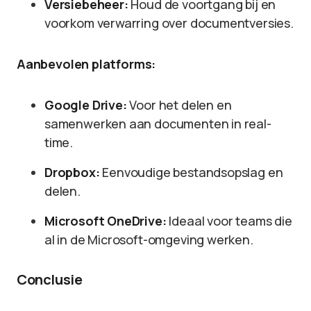
Versiebeheer:
Houd de voortgang bij en
voorkom verwarring over documentversies.
Aanbevolen platforms:
Google Drive:
Voor het delen en
samenwerken aan documenten in real-
time.
Dropbox:
Eenvoudige bestandsopslag en
delen.
Microsoft OneDrive:
Ideaal voor teams die
al in de Microsoft-omgeving werken.
Conclusie