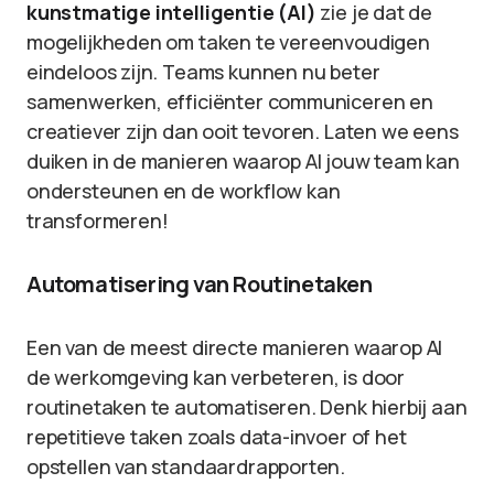
kunstmatige intelligentie (AI)
zie je dat de
mogelijkheden om taken te vereenvoudigen
eindeloos zijn. Teams kunnen nu beter
samenwerken, efficiënter communiceren en
creatiever zijn dan ooit tevoren. Laten we eens
duiken in de manieren waarop AI jouw team kan
ondersteunen en de workflow kan
transformeren!
Automatisering van Routinetaken
Een van de meest directe manieren waarop AI
de werkomgeving kan verbeteren, is door
routinetaken te automatiseren. Denk hierbij aan
repetitieve taken zoals data-invoer of het
opstellen van standaardrapporten.