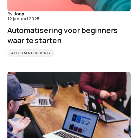
By
Joep
12 januari 2025
Automatisering voor beginners
waar te starten
AUTOMATISERING