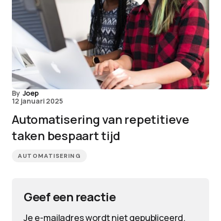
By
Joep
12 januari 2025
Automatisering van repetitieve
taken bespaart tijd
AUTOMATISERING
Geef een reactie
Je e-mailadres wordt niet gepubliceerd.