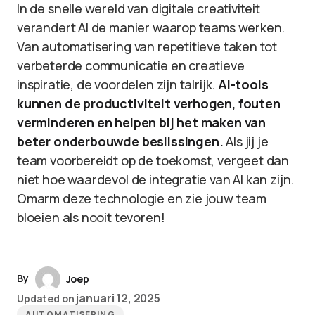
In de snelle wereld van digitale creativiteit
verandert AI de manier waarop teams werken.
Van automatisering van repetitieve taken tot
verbeterde communicatie en creatieve
inspiratie, de voordelen zijn talrijk.
AI-tools
kunnen de productiviteit verhogen, fouten
verminderen en helpen bij het maken van
beter onderbouwde beslissingen.
Als jij je
team voorbereidt op de toekomst, vergeet dan
niet hoe waardevol de integratie van AI kan zijn.
Omarm deze technologie en zie jouw team
bloeien als nooit tevoren!
By
Joep
januari 12, 2025
Updated on
AUTOMATISERING