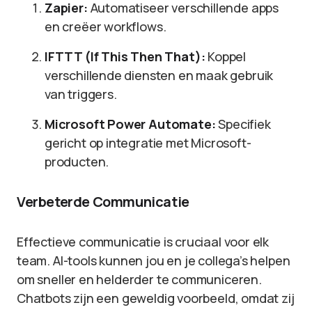
Zapier:
Automatiseer verschillende apps
en creëer workflows.
IFTTT (If This Then That):
Koppel
verschillende diensten en maak gebruik
van triggers.
Microsoft Power Automate:
Specifiek
gericht op integratie met Microsoft-
producten.
Verbeterde Communicatie
Effectieve communicatie is cruciaal voor elk
team. AI-tools kunnen jou en je collega’s helpen
om sneller en helderder te communiceren.
Chatbots zijn een geweldig voorbeeld, omdat zij