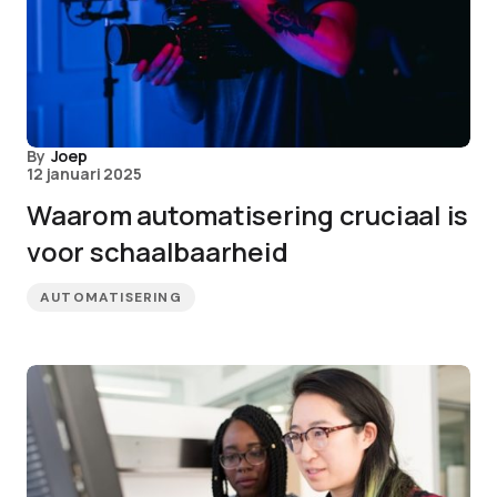
By
Joep
12 januari 2025
Waarom automatisering cruciaal is
voor schaalbaarheid
AUTOMATISERING