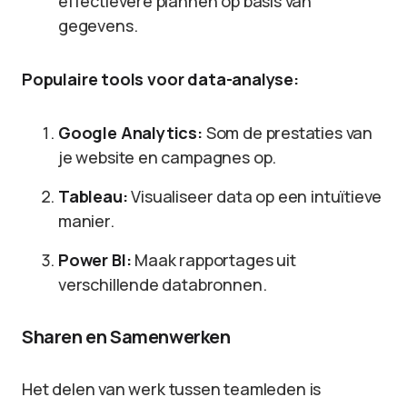
effectievere plannen op basis van
gegevens.
Populaire tools voor data-analyse:
Google Analytics:
Som de prestaties van
je website en campagnes op.
Tableau:
Visualiseer data op een intuïtieve
manier.
Power BI:
Maak rapportages uit
verschillende databronnen.
Sharen en Samenwerken
Het delen van werk tussen teamleden is