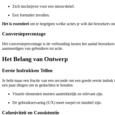
Zich inschrijven voor een nieuwsbrief.
Een formulier invullen.
Het is essentieel
om te begrijpen welke acties je wilt dat bezoekers on
Conversiepercentage
Het conversiepercentage is de verhouding tussen het aantal bezoekers e
aanmoedigen van gebruikers tot actie.
Het Belang van Ontwerp
Eerste Indrukken Tellen
Je hebt maar een fractie van een seconde om een goede eerste indruk
een paar dingen om in gedachten te houden:
Visuele elementen moeten aantrekkelijk en relevant zijn.
De gebruikservaring (UX) moet soepel en intuïtief zijn.
Cohesiviteit en Consistentie