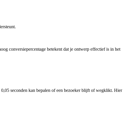
ersteunt.
oog conversiepercentage betekent dat je ontwerp effectief is in het
 0,05 seconden kan bepalen of een bezoeker blijft of wegklikt. Hier