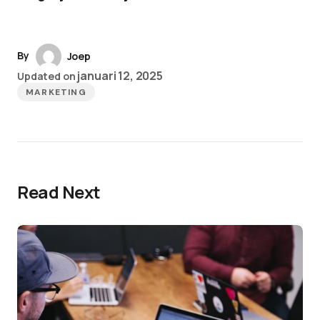
By
Joep
januari 12, 2025
Updated on
MARKETING
Read Next