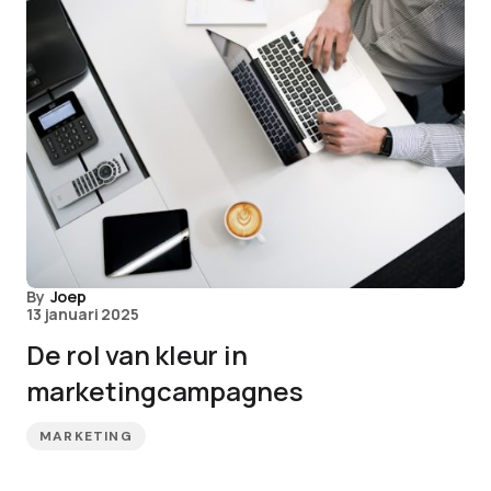
By
Joep
13 januari 2025
De rol van kleur in
marketingcampagnes
MARKETING