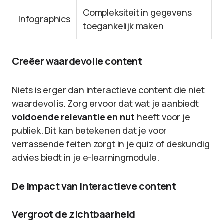
Compleksiteit in gegevens
Infographics
toegankelijk maken
Creëer waardevolle content
Niets is erger dan interactieve content die niet
waardevol is. Zorg ervoor dat wat je aanbiedt
voldoende relevantie en nut
heeft voor je
publiek. Dit kan betekenen dat je voor
verrassende feiten zorgt in je quiz of deskundig
advies biedt in je e-learningmodule.
De impact van interactieve content
Vergroot de zichtbaarheid