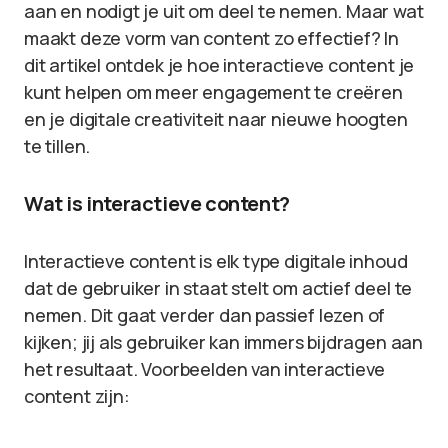
aan en nodigt je uit om deel te nemen. Maar wat
maakt deze vorm van content zo effectief? In
dit artikel ontdek je hoe interactieve content je
kunt helpen om meer engagement te creëren
en je digitale creativiteit naar nieuwe hoogten
te tillen.
Wat is interactieve content?
Interactieve content is elk type digitale inhoud
dat de gebruiker in staat stelt om actief deel te
nemen. Dit gaat verder dan passief lezen of
kijken; jij als gebruiker kan immers bijdragen aan
het resultaat. Voorbeelden van interactieve
content zijn: