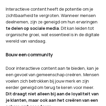
Interactieve content heeft de potentie om je
zichtbaarheid te vergroten. Wanneer mensen
deelnemen, zijn ze geneigd om hun ervaringen
te delen op sociale media
. Dit kan leiden tot
organische groei, wat essentieel is in de digitale
wereld van vandaag.
Bouw een community
Door interactieve content aan te bieden, kan je
een gevoel van gemeenschap creëren. Mensen
voelen zich betrokken bij jouw merk en zijn
eerder geneigd om terug te keren voor meer.
Dit draagt niet alleen bij aan de loyaliteit van
je klanten, maar ook aan het creëren van een