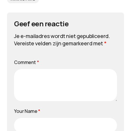
Geef een reactie
Je e-mailadres wordt niet gepubliceerd.
Vereiste velden zijn gemarkeerd met
*
Comment
*
Your Name
*