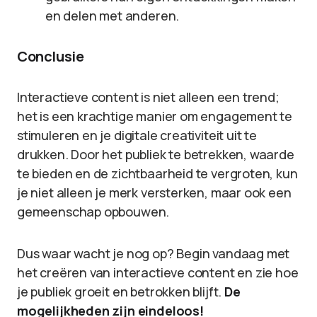
en delen met anderen.
Conclusie
Interactieve content is niet alleen een trend;
het is een krachtige manier om engagement te
stimuleren en je digitale creativiteit uit te
drukken. Door het publiek te betrekken, waarde
te bieden en de zichtbaarheid te vergroten, kun
je niet alleen je merk versterken, maar ook een
gemeenschap opbouwen.
Dus waar wacht je nog op? Begin vandaag met
het creëren van interactieve content en zie hoe
je publiek groeit en betrokken blijft.
De
mogelijkheden zijn eindeloos!