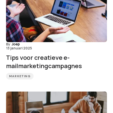
By
Joep
13 januari 2025
Tips voor creatieve e-
mailmarketingcampagnes
MARKETING