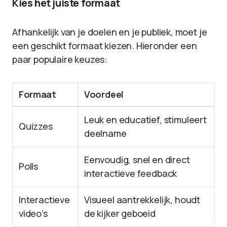
Kies het juiste formaat
Afhankelijk van je doelen en je publiek, moet je
een geschikt formaat kiezen. Hieronder een
paar populaire keuzes:
Formaat
Voordeel
Leuk en educatief, stimuleert
Quizzes
deelname
Eenvoudig, snel en direct
Polls
interactieve feedback
Interactieve
Visueel aantrekkelijk, houdt
video’s
de kijker geboeid