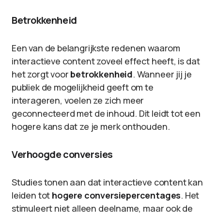
Betrokkenheid
Een van de belangrijkste redenen waarom
interactieve content zoveel effect heeft, is dat
het zorgt voor
betrokkenheid
. Wanneer jij je
publiek de mogelijkheid geeft om te
interageren, voelen ze zich meer
geconnecteerd met de inhoud. Dit leidt tot een
hogere kans dat ze je merk onthouden.
Verhoogde conversies
Studies tonen aan dat interactieve content kan
leiden tot
hogere conversiepercentages
. Het
stimuleert niet alleen deelname, maar ook de