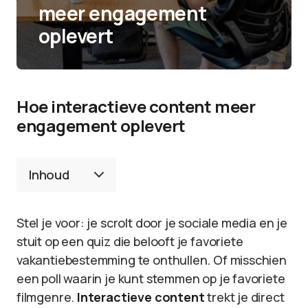
meer engagement
oplevert
Hoe interactieve content meer
engagement oplevert
Inhoud
Stel je voor: je scrolt door je sociale media en je
stuit op een quiz die belooft je favoriete
vakantiebestemming te onthullen. Of misschien
een poll waarin je kunt stemmen op je favoriete
filmgenre.
Interactieve content
trekt je direct