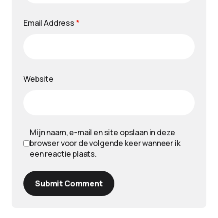
Email Address
*
Website
Mijn naam, e-mail en site opslaan in deze
browser voor de volgende keer wanneer ik
een reactie plaats.
Submit Comment