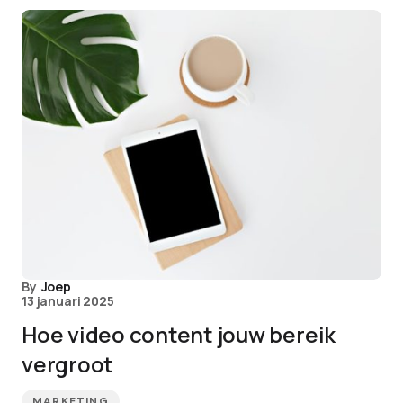
By
Joep
13 januari 2025
Hoe video content jouw bereik
vergroot
MARKETING