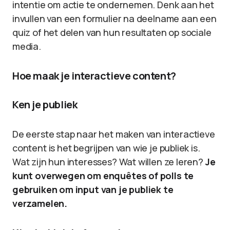
intentie om actie te ondernemen. Denk aan het
invullen van een formulier na deelname aan een
quiz of het delen van hun resultaten op sociale
media.
Hoe maak je interactieve content?
Ken je publiek
De eerste stap naar het maken van interactieve
content is het begrijpen van wie je publiek is.
Wat zijn hun interesses? Wat willen ze leren?
Je
kunt overwegen om enquêtes of polls te
gebruiken om input van je publiek te
verzamelen.