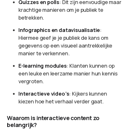
Quizzes en polls
: Dit zijn eenvoudige maar
krachtige manieren om je publiek te
betrekken.
Infographics en datavisualisatie
:
Hiermee geef je je publiek de kans om
gegevens op een visueel aantrekkelijke
manier te verkennen.
E-learning modules
: Klanten kunnen op
een leuke en leerzame manier hun kennis
vergroten.
Interactieve video’s
: Kijkers kunnen
kiezen hoe het verhaal verder gaat.
Waarom is interactieve content zo
belangrijk?