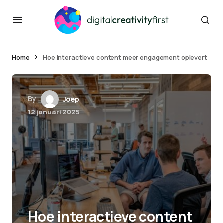
Home
Hoe interactieve content meer engagement oplevert
By
Joep
12 januari 2025
Hoe interactieve content