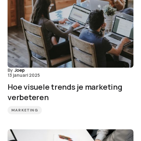
By
Joep
13 januari 2025
Hoe visuele trends je marketing
verbeteren
MARKETING