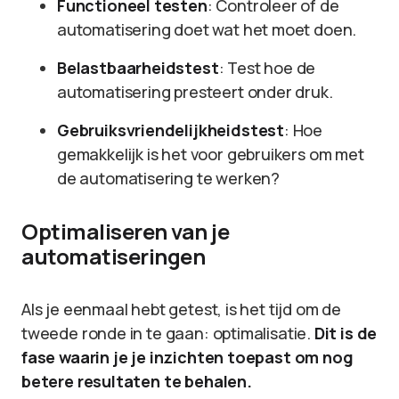
Functioneel testen
: Controleer of de
automatisering doet wat het moet doen.
Belastbaarheidstest
: Test hoe de
automatisering presteert onder druk.
Gebruiksvriendelijkheidstest
: Hoe
gemakkelijk is het voor gebruikers om met
de automatisering te werken?
Optimaliseren van je
automatiseringen
Als je eenmaal hebt getest, is het tijd om de
tweede ronde in te gaan: optimalisatie.
Dit is de
fase waarin je je inzichten toepast om nog
betere resultaten te behalen.