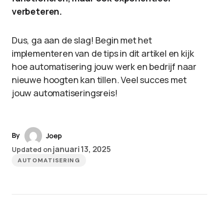
verbeteren.
Dus, ga aan de slag! Begin met het
implementeren van de tips in dit artikel en kijk
hoe automatisering jouw werk en bedrijf naar
nieuwe hoogten kan tillen. Veel succes met
jouw automatiseringsreis!
By
Joep
januari 13, 2025
Updated on
AUTOMATISERING