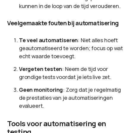
kunnen in de loop van de tijd verouderen.
Veelgemaakte fouten bij automatisering
Te veel automatiseren
: Niet alles hoeft
geautomatiseerd te worden; focus op wat
echt waarde toevoegt.
Vergeten testen
: Neem de tijd voor
grondige tests voordat je iets live zet.
Geen monitoring
: Zorg dat je regelmatig
de prestaties van je automatiseringen
evalueert.
Tools voor automatisering en
testing