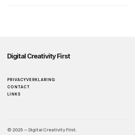
Digital Creativity First
PRIVACYVERKLARING
CONTACT
LINKS
©️ 2025 — Digital Creativity First.