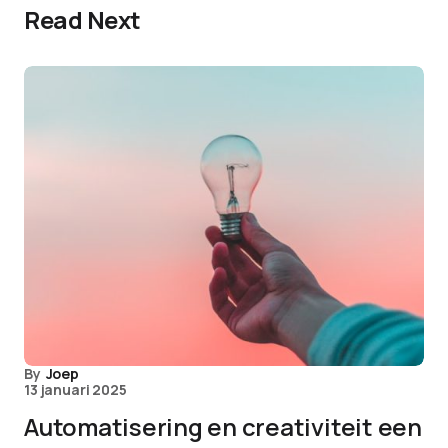
Read Next
By
Joep
13 januari 2025
Automatisering en creativiteit een