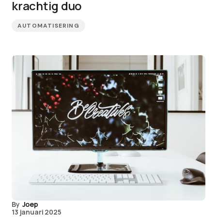
krachtig duo
AUTOMATISERING
By
Joep
13 januari 2025