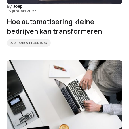
By
Joep
13 januari 2025
Hoe automatisering kleine
bedrijven kan transformeren
AUTOMATISERING