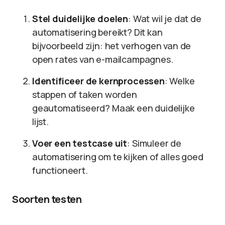
Stel duidelijke doelen
: Wat wil je dat de
automatisering bereikt? Dit kan
bijvoorbeeld zijn: het verhogen van de
open rates van e-mailcampagnes.
Identificeer de kernprocessen
: Welke
stappen of taken worden
geautomatiseerd? Maak een duidelijke
lijst.
Voer een testcase uit
: Simuleer de
automatisering om te kijken of alles goed
functioneert.
Soorten testen