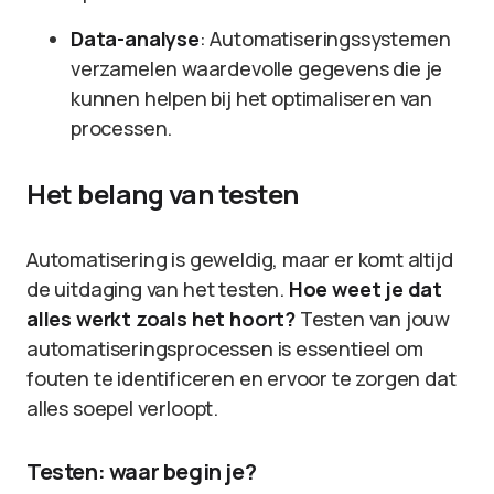
Data-analyse
: Automatiseringssystemen
verzamelen waardevolle gegevens die je
kunnen helpen bij het optimaliseren van
processen.
Het belang van testen
Automatisering is geweldig, maar er komt altijd
de uitdaging van het testen.
Hoe weet je dat
alles werkt zoals het hoort?
Testen van jouw
automatiseringsprocessen is essentieel om
fouten te identificeren en ervoor te zorgen dat
alles soepel verloopt.
Testen: waar begin je?