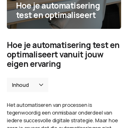
Hoe je automatisering
test en optimaliseert
Hoe je automatisering test en
optimaliseert vanuit jouw
eigen ervaring
Inhoud
Het automatiseren van processen is
tegenwoordig een onmisbaar onderdeel van
iedere succesvolle digitale strategie. Maar hoe