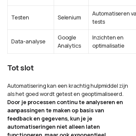
Automatiseren v
Testen
Selenium
tests
Google
Inzichten en
Data-analyse
Analytics
optimalisatie
Tot slot
Automatisering kan een krachtig hulpmiddel zijn
als het goed wordt getest en geoptimaliseerd.
Door je processen continu te analyseren en
aanpassingen te maken op basis van
feedback en gegevens, kun je je
automatiseringen niet alleen laten
functioneren, maar ook exponentieel