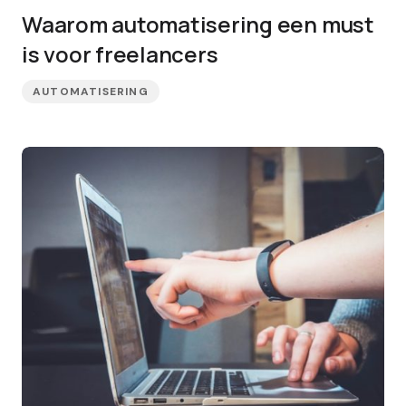
Waarom automatisering een must
is voor freelancers
AUTOMATISERING