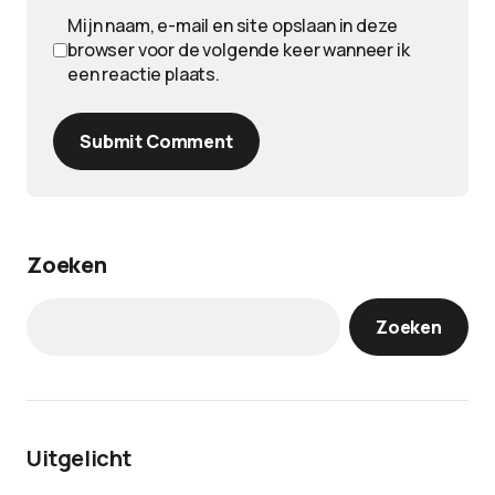
Mijn naam, e-mail en site opslaan in deze
browser voor de volgende keer wanneer ik
een reactie plaats.
Submit Comment
Zoeken
Zoeken
Uitgelicht