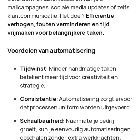
mailcampagnes, sociale media updates of zelfs
klantcommunicatie. Het doel?
Efficiëntie
verhogen, fouten verminderen en tijd
vrijmaken voor belangrijkere taken.
Voordelen van automatisering
Tijdwinst
: Minder handmatige taken
betekent meer tijd voor creativiteit en
strategie.
Consistentie
: Automatisering zorgt ervoor
dat processen uniform worden uitgevoerd.
Schaalbaarheid
: Naarmate je bedrijf
groeit, kun je eenvoudig automatiseringen
opschalen zonder extra werkkrachten.