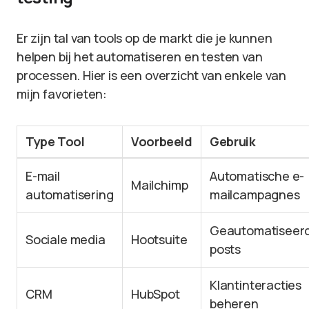
Er zijn tal van tools op de markt die je kunnen
helpen bij het automatiseren en testen van
processen. Hier is een overzicht van enkele van
mijn favorieten:
Type Tool
Voorbeeld
Gebruik
E-mail
Automatische e-
Mailchimp
automatisering
mailcampagnes
Geautomatiseer
Sociale media
Hootsuite
posts
Klantinteracties
CRM
HubSpot
beheren