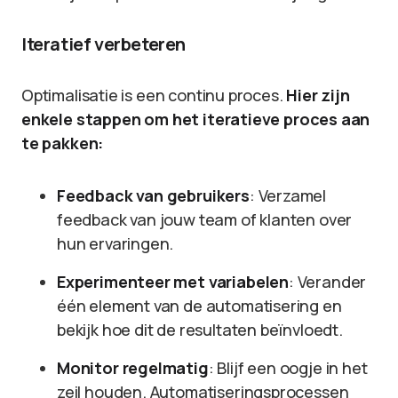
Iteratief verbeteren
Optimalisatie is een continu proces.
Hier zijn
enkele stappen om het iteratieve proces aan
te pakken:
Feedback van gebruikers
: Verzamel
feedback van jouw team of klanten over
hun ervaringen.
Experimenteer met variabelen
: Verander
één element van de automatisering en
bekijk hoe dit de resultaten beïnvloedt.
Monitor regelmatig
: Blijf een oogje in het
zeil houden. Automatiseringsprocessen