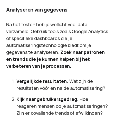
Analyseren van gegevens
Na het testen heb je wellicht veel data
verzameld. Gebruik tools zoals Google Analytics
of specifieke dashboards die je
automatiseringstechnologie biedt om je
gegevens te analyseren.
Zoek naar patronen
en trends die je kunnen helpen bij het
verbeteren van je processen.
Vergelijkde resultaten
: Wat zijn de
resultaten vóór en na de automatisering?
Kijk naar gebruikersgedrag
: Hoe
reageren mensen op je automatiseringen?
Zijn er opvallende trends of afwijkingen?