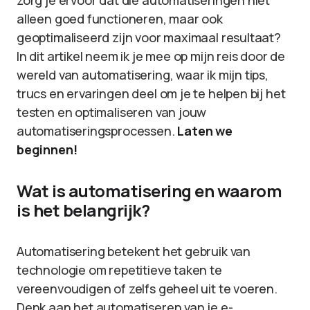
zorg je ervoor dat die automatiseringen niet
alleen goed functioneren, maar ook
geoptimaliseerd zijn voor maximaal resultaat?
In dit artikel neem ik je mee op mijn reis door de
wereld van automatisering, waar ik mijn tips,
trucs en ervaringen deel om je te helpen bij het
testen en optimaliseren van jouw
automatiseringsprocessen.
Laten we
beginnen!
Wat is automatisering en waarom
is het belangrijk?
Automatisering betekent het gebruik van
technologie om repetitieve taken te
vereenvoudigen of zelfs geheel uit te voeren.
Denk aan het automatiseren van je e-