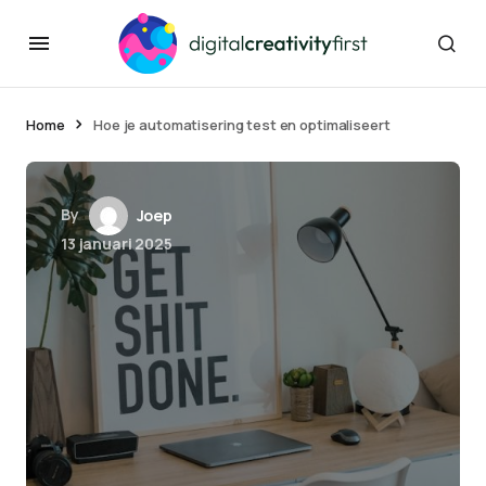
Home
Hoe je automatisering test en optimaliseert
By
Joep
13 januari 2025