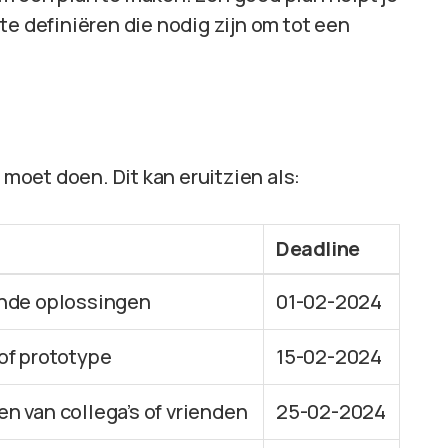
te definiëren die nodig zijn om tot een
 moet doen. Dit kan eruitzien als:
Deadline
nde oplossingen
01-02-2024
of prototype
15-02-2024
n van collega’s of vrienden
25-02-2024