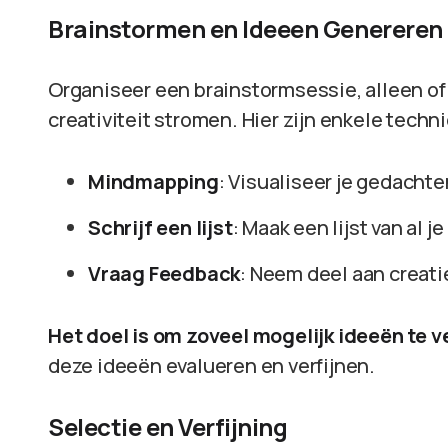
Brainstormen en Ideeen Genereren
Organiseer een brainstormsessie, alleen of m
creativiteit stromen. Hier zijn enkele techn
Mindmapping
: Visualiseer je gedach
Schrijf een lijst
: Maak een lijst van al 
Vraag Feedback
: Neem deel aan creat
Het doel is om zoveel mogelijk ideeën te 
deze ideeën evalueren en verfijnen.
Selectie en Verfijning