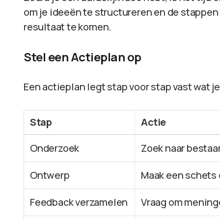
om je ideeën te structureren en de stappen 
resultaat te komen.
Stel een Actieplan op
Een actieplan legt stap voor stap vast wat je
Stap
Actie
Onderzoek
Zoek naar bestaa
Ontwerp
Maak een schets 
Feedback verzamelen
Vraag om meninge