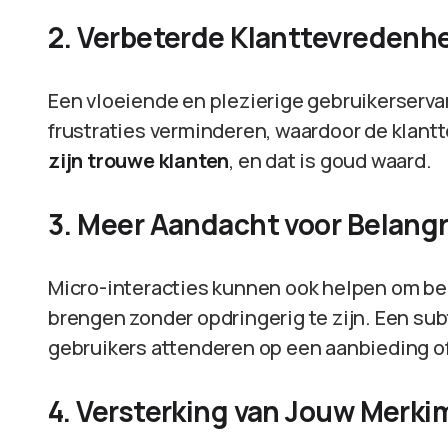
2. Verbeterde Klanttevredenh
Een vloeiende en plezierige gebruikerservar
frustraties verminderen, waardoor de klan
zijn trouwe klanten
, en dat is goud waard.
3. Meer Aandacht voor Belangr
Micro-interacties kunnen ook helpen om bel
brengen zonder opdringerig te zijn. Een sub
gebruikers attenderen op een aanbieding of
4. Versterking van Jouw Merk