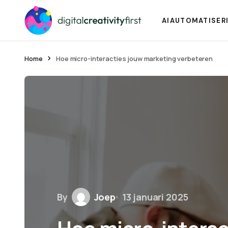
AI
AUTOMATISER
Home
Hoe micro-interacties jouw marketing verbeteren
By
Joep
13 januari 2025