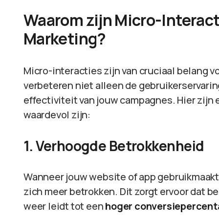
Waarom zijn Micro-Interact
Marketing?
Micro-interacties zijn van cruciaal belang 
verbeteren niet alleen de gebruikerservarin
effectiviteit van jouw campagnes. Hier zij
waardevol zijn:
1. Verhoogde Betrokkenheid
Wanneer jouw website of app gebruikmaakt 
zich meer betrokken. Dit zorgt ervoor dat b
weer leidt tot een
hoger conversiepercen