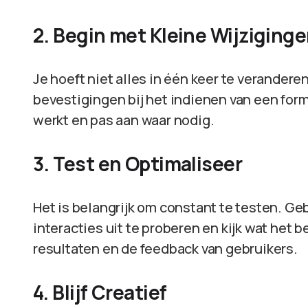
2. Begin met Kleine Wijziging
Je hoeft niet alles in één keer te verandere
bevestigingen bij het indienen van een formu
werkt en pas aan waar nodig.
3. Test en Optimaliseer
Het is belangrijk om constant te testen. Ge
interacties uit te proberen en kijk wat het 
resultaten en de feedback van gebruikers.
4. Blijf Creatief