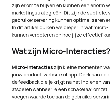
zijn er om te blijven en kunnen een enorm v
marketingstrategieën. Dit zijn de subtiele,
gebruikerservaring kunnen optimaliseren en
In dit artikel duiken we dieper in wat micro-
kunnen verbeteren en hoe jij ze effectief k
Wat zijn Micro-Interacties
Micro-interacties
zijn kleine momenten waa
jouw product, website of app. Denk aan de k
de feedback die je krijgt na het indienen van
afspelen wanneer je een schakelaar omzet.
voegen waarde toe aan de gebruikerservari