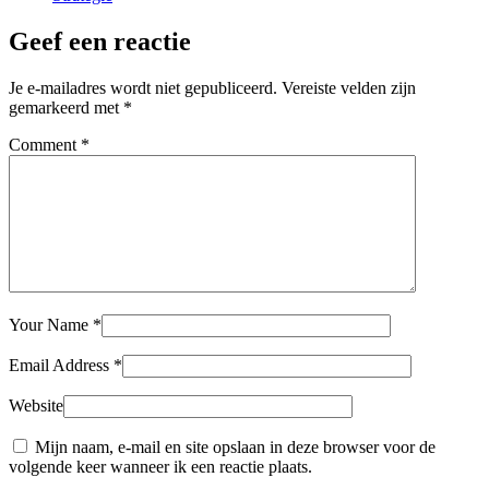
Geef een reactie
Je e-mailadres wordt niet gepubliceerd.
Vereiste velden zijn
gemarkeerd met
*
Comment
*
Your Name
*
Email Address
*
Website
Mijn naam, e-mail en site opslaan in deze browser voor de
volgende keer wanneer ik een reactie plaats.