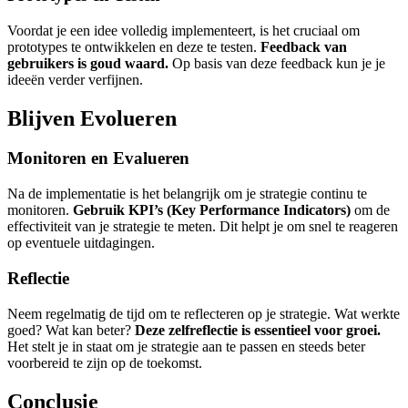
Voordat je een idee volledig implementeert, is het cruciaal om
prototypes te ontwikkelen en deze te testen.
Feedback van
gebruikers is goud waard.
Op basis van deze feedback kun je je
ideeën verder verfijnen.
Blijven Evolueren
Monitoren en Evalueren
Na de implementatie is het belangrijk om je strategie continu te
monitoren.
Gebruik KPI’s (Key Performance Indicators)
om de
effectiviteit van je strategie te meten. Dit helpt je om snel te reageren
op eventuele uitdagingen.
Reflectie
Neem regelmatig de tijd om te reflecteren op je strategie. Wat werkte
goed? Wat kan beter?
Deze zelfreflectie is essentieel voor groei.
Het stelt je in staat om je strategie aan te passen en steeds beter
voorbereid te zijn op de toekomst.
Conclusie