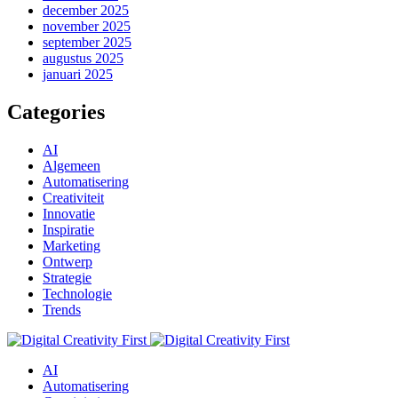
december 2025
november 2025
september 2025
augustus 2025
januari 2025
Categories
AI
Algemeen
Automatisering
Creativiteit
Innovatie
Inspiratie
Marketing
Ontwerp
Strategie
Technologie
Trends
AI
Automatisering