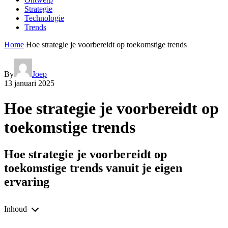
Strategie
Technologie
Trends
Home
Hoe strategie je voorbereidt op toekomstige trends
By
Joep
13 januari 2025
Hoe strategie je voorbereidt op
toekomstige trends
Hoe strategie je voorbereidt op
toekomstige trends vanuit je eigen
ervaring
Inhoud