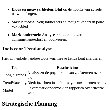
aan:
Blogs en nieuwsartikelen:
Blijf op de hoogte van actuele
ontwikkelingen.
Sociale media:
Volg influencers en thought leaders in jouw
vakgebied.
Marktonderzoek:
Analyseer rapporten over
consumentengedrag en voorkeuren.
Tools voor Trendanalyse
Hier zijn enkele handige tools waarmee je trends kunt analyseren:
Tool
Beschrijving
Analyseert de populariteit van zoektermen over
Google Trends
tijd.
TrendWatching
Biedt inzichten in toekomstige consumententrends.
Levert marktonderzoek en rapporten over diverse
Mintel
sectoren.
Strategische Planning