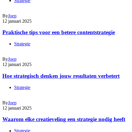
Strategie
By
Joep
12 januari 2025
Praktische tips voor een betere contentstrategie
Strategie
By
Joep
12 januari 2025
Hoe strategisch denken jouw resultaten verbetert
Strategie
By
Joep
12 januari 2025
Waarom elke creatieveling een strategie nodig heeft
Strategie