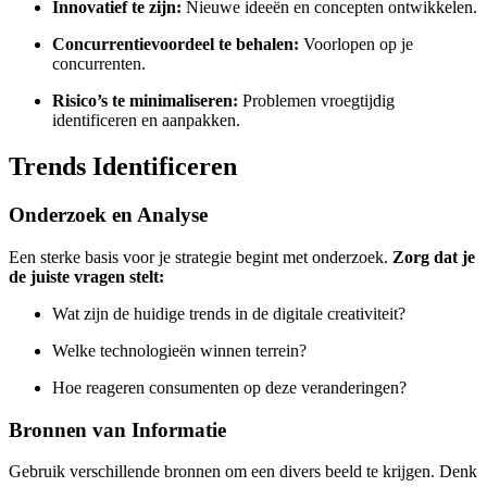
Innovatief te zijn:
Nieuwe ideeën en concepten ontwikkelen.
Concurrentievoordeel te behalen:
Voorlopen op je
concurrenten.
Risico’s te minimaliseren:
Problemen vroegtijdig
identificeren en aanpakken.
Trends Identificeren
Onderzoek en Analyse
Een sterke basis voor je strategie begint met onderzoek.
Zorg dat je
de juiste vragen stelt:
Wat zijn de huidige trends in de digitale creativiteit?
Welke technologieën winnen terrein?
Hoe reageren consumenten op deze veranderingen?
Bronnen van Informatie
Gebruik verschillende bronnen om een divers beeld te krijgen. Denk