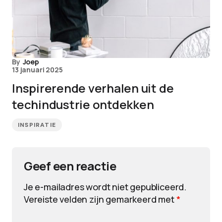
By
Joep
13 januari 2025
Inspirerende verhalen uit de
techindustrie ontdekken
INSPIRATIE
Geef een reactie
Je e-mailadres wordt niet gepubliceerd.
Vereiste velden zijn gemarkeerd met
*