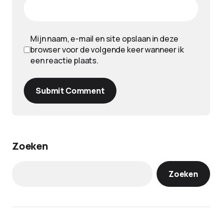
Mijn naam, e-mail en site opslaan in deze
browser voor de volgende keer wanneer ik
een reactie plaats.
Submit Comment
Zoeken
Zoeken