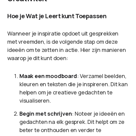
Hoe je Wat je Leert kunt Toepassen
Wanneer je inspiratie opdoet uit gesprekken
met vreemden, is de volgende stap om deze
ideeën om te zetten in actie. Hier zijn manieren
waarop je dit kunt doen:
Maak een moodboard
: Verzamel beelden,
kleuren en teksten die je inspireren. Dit kan
helpen om je creatieve gedachten te
visualiseren.
Begin met schrijven
: Noteer je ideeën en
gedachten na elk gesprek. Dit helpt om ze
beter te onthouden en verder te