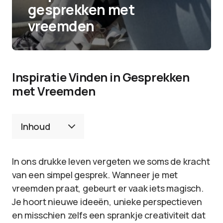
gesprekken met
vreemden
Inspiratie Vinden in Gesprekken
met Vreemden
Inhoud
In ons drukke leven vergeten we soms de kracht
van een simpel gesprek. Wanneer je met
vreemden praat, gebeurt er vaak iets magisch.
Je hoort nieuwe ideeën, unieke perspectieven
en misschien zelfs een sprankje creativiteit dat