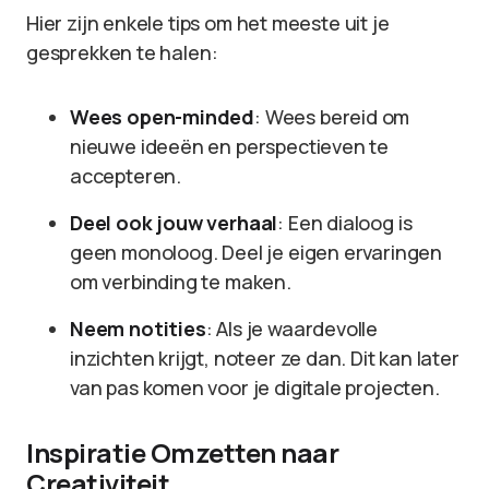
Hier zijn enkele tips om het meeste uit je
gesprekken te halen:
Wees open-minded
: Wees bereid om
nieuwe ideeën en perspectieven te
accepteren.
Deel ook jouw verhaal
: Een dialoog is
geen monoloog. Deel je eigen ervaringen
om verbinding te maken.
Neem notities
: Als je waardevolle
inzichten krijgt, noteer ze dan. Dit kan later
van pas komen voor je digitale projecten.
Inspiratie Omzetten naar
Creativiteit