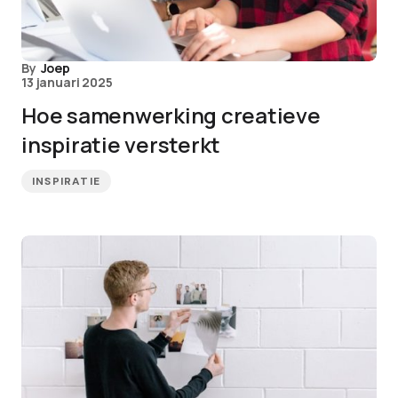
By
Joep
13 januari 2025
Hoe samenwerking creatieve
inspiratie versterkt
INSPIRATIE