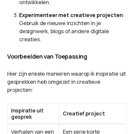
ontwikkelen.
Experimenteer met creatieve projecten
:
Gebruik de nieuwe inzichten in je
designwerk, blogs of andere digitale
creaties.
Voorbeelden van Toepassing
Hier zijn enkele manieren waarop ik inspiratie uit
gesprekken heb omgezet in creatieve
projecten:
Inspiratie uit
Creatief project
gesprek
Verhalen van een
Een serie korte