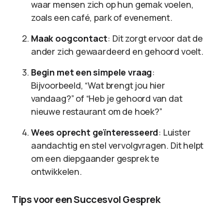
waar mensen zich op hun gemak voelen,
zoals een café, park of evenement.
Maak oogcontact
: Dit zorgt ervoor dat de
ander zich gewaardeerd en gehoord voelt.
Begin met een simpele vraag
:
Bijvoorbeeld, “Wat brengt jou hier
vandaag?” of “Heb je gehoord van dat
nieuwe restaurant om de hoek?”
Wees oprecht geïnteresseerd
: Luister
aandachtig en stel vervolgvragen. Dit helpt
om een diepgaander gesprek te
ontwikkelen.
Tips voor een Succesvol Gesprek