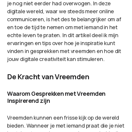
je nog niet eerder had overwogen. In deze
digitale wereld, waar we steeds meer online
communiceren, is het des te belangrijker om af
en toe de tijd te nemen om met iemand in het
echte leven te praten. In dit artikel deel ik mijn
ervaringen en tips over hoe je inspiratie kunt
vinden in gesprekken met vreemden en hoe dit
jouw digitale creativiteit kan stimuleren.
De Kracht van Vreemden
Waarom Gesprekken met Vreemden
Inspirerend zijn
Vreemden kunnen een frisse kijk op de wereld
bieden. Wanneer je met iemand praat die je niet