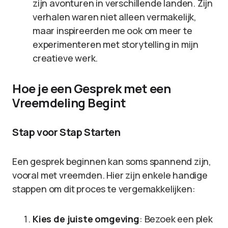
zijn avonturen in verschillende landen. Zijn
verhalen waren niet alleen vermakelijk,
maar inspireerden me ook om meer te
experimenteren met storytelling in mijn
creatieve werk.
Hoe je een Gesprek met een
Vreemdeling Begint
Stap voor Stap Starten
Een gesprek beginnen kan soms spannend zijn,
vooral met vreemden. Hier zijn enkele handige
stappen om dit proces te vergemakkelijken:
Kies de juiste omgeving
: Bezoek een plek