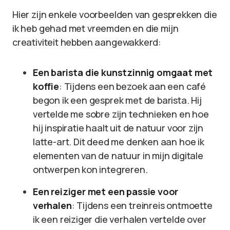
Hier zijn enkele voorbeelden van gesprekken die
ik heb gehad met vreemden en die mijn
creativiteit hebben aangewakkerd:
Een barista die kunstzinnig omgaat met
koffie
: Tijdens een bezoek aan een café
begon ik een gesprek met de barista. Hij
vertelde me sobre zijn technieken en hoe
hij inspiratie haalt uit de natuur voor zijn
latte-art. Dit deed me denken aan hoe ik
elementen van de natuur in mijn digitale
ontwerpen kon integreren.
Een reiziger met een passie voor
verhalen
: Tijdens een treinreis ontmoette
ik een reiziger die verhalen vertelde over