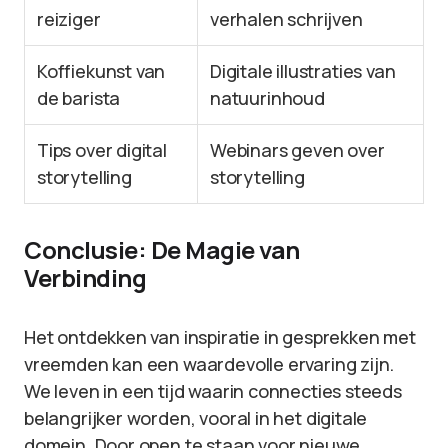
reiziger
verhalen schrijven
Koffiekunst van
Digitale illustraties van
de barista
natuurinhoud
Tips over digital
Webinars geven over
storytelling
storytelling
Conclusie: De Magie van
Verbinding
Het ontdekken van inspiratie in gesprekken met
vreemden kan een waardevolle ervaring zijn.
We leven in een tijd waarin connecties steeds
belangrijker worden, vooral in het digitale
domein. Door open te staan voor nieuwe