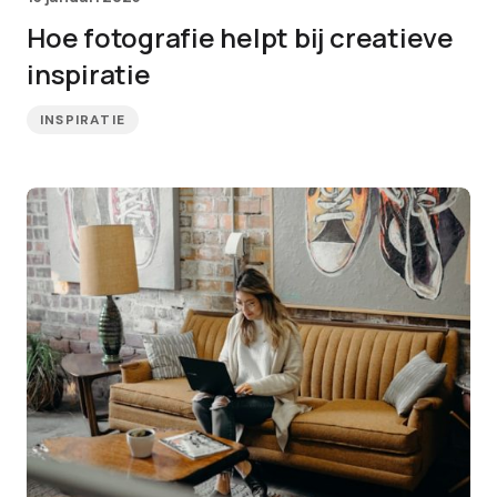
Hoe fotografie helpt bij creatieve
inspiratie
INSPIRATIE