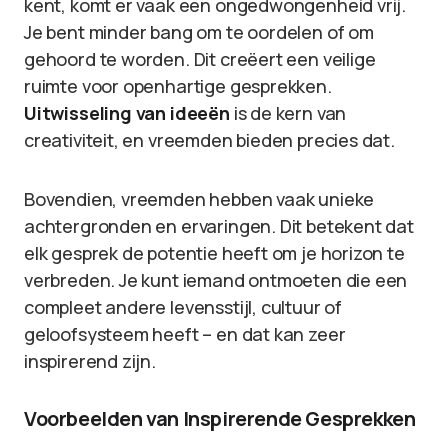
kent, komt er vaak een ongedwongenheid vrij.
Je bent minder bang om te oordelen of om
gehoord te worden. Dit creëert een veilige
ruimte voor openhartige gesprekken.
Uitwisseling van ideeën
is de kern van
creativiteit, en vreemden bieden precies dat.
Bovendien, vreemden hebben vaak unieke
achtergronden en ervaringen. Dit betekent dat
elk gesprek de potentie heeft om je horizon te
verbreden. Je kunt iemand ontmoeten die een
compleet andere levensstijl, cultuur of
geloofsysteem heeft – en dat kan zeer
inspirerend zijn.
Voorbeelden van Inspirerende Gesprekken