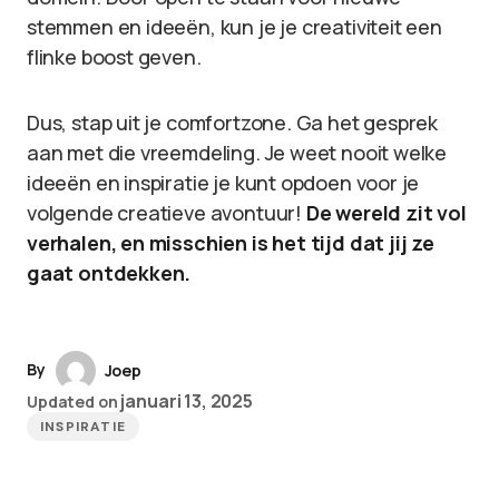
stemmen en ideeën, kun je je creativiteit een
flinke boost geven.
Dus, stap uit je comfortzone. Ga het gesprek
aan met die vreemdeling. Je weet nooit welke
ideeën en inspiratie je kunt opdoen voor je
volgende creatieve avontuur!
De wereld zit vol
verhalen, en misschien is het tijd dat jij ze
gaat ontdekken.
By
Joep
januari 13, 2025
Updated on
INSPIRATIE