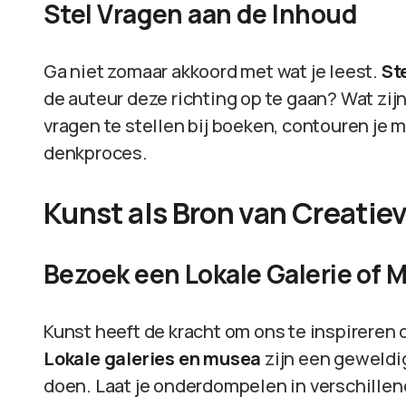
Stel Vragen aan de Inhoud
Ga niet zomaar akkoord met wat je leest.
St
de auteur deze richting op te gaan? Wat zij
vragen te stellen bij boeken, contouren je m
denkproces.
Kunst als Bron van Creatie
Bezoek een Lokale Galerie of 
Kunst heeft de kracht om ons te inspireren
Lokale galeries en musea
zijn een geweldi
doen. Laat je onderdompelen in verschillende