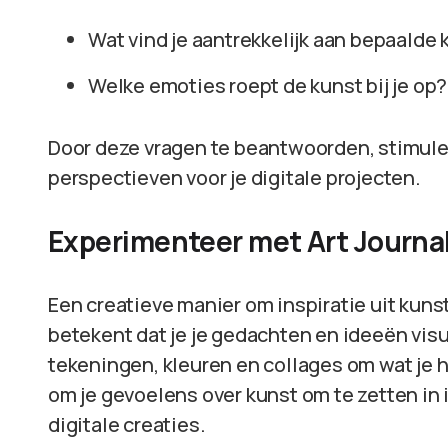
Wat vind je aantrekkelijk aan bepaalde
Welke emoties roept de kunst bij je op?
Door deze vragen te beantwoorden, stimuleer 
perspectieven voor je digitale projecten.
Experimenteer met Art Journa
Een creatieve manier om inspiratie uit kunst
betekent dat je je gedachten en ideeën vis
tekeningen, kleuren en collages om wat je h
om je gevoelens over kunst om te zetten in 
digitale creaties.