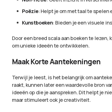
Poëzie
: Helpt je om met taal te spelen
Kunstboeken
: Bieden je een visuele i
Door een breed scala aan boeken te lezen,
om unieke ideeën te ontwikkelen.
Maak Korte Aantekeningen
Terwijl je leest, is het belangrijk om aante
raakt, kunnen later een waardevolle bron van 
ideeën op die je aanspreken. Dit helpt je ni
maar stimuleert ook je creativiteit.