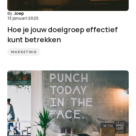
By
Joep
13 januari 2025
Hoe je jouw doelgroep effectief
kunt betrekken
MARKETING