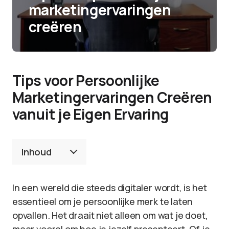
marketingervaringen
creëren
Tips voor Persoonlijke
Marketingervaringen Creëren
vanuit je Eigen Ervaring
Inhoud
In een wereld die steeds digitaler wordt, is het
essentieel om je persoonlijke merk te laten
opvallen. Het draait niet alleen om wat je doet,