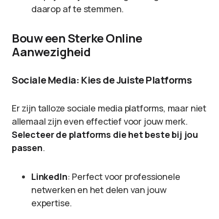
daarop af te stemmen.
Bouw een Sterke Online
Aanwezigheid
Sociale Media: Kies de Juiste Platforms
Er zijn talloze sociale media platforms, maar niet
allemaal zijn even effectief voor jouw merk.
Selecteer de platforms die het beste bij jou
passen
.
LinkedIn
: Perfect voor professionele
netwerken en het delen van jouw
expertise.