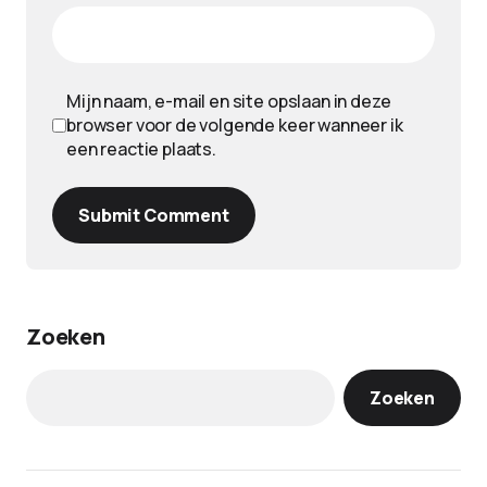
Mijn naam, e-mail en site opslaan in deze
browser voor de volgende keer wanneer ik
een reactie plaats.
Submit Comment
Zoeken
Zoeken