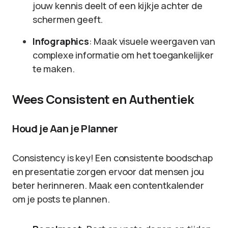
jouw kennis deelt of een kijkje achter de
schermen geeft.
Infographics
: Maak visuele weergaven van
complexe informatie om het toegankelijker
te maken.
Wees Consistent en Authentiek
Houd je Aan je Planner
Consistency is key! Een consistente boodschap
en presentatie zorgen ervoor dat mensen jou
beter herinneren. Maak een contentkalender
om je posts te plannen.