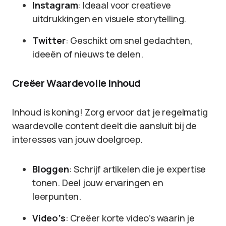
Instagram
: Ideaal voor creatieve
uitdrukkingen en visuele storytelling.
Twitter
: Geschikt om snel gedachten,
ideeën of nieuws te delen.
Creëer Waardevolle Inhoud
Inhoud is koning! Zorg ervoor dat je regelmatig
waardevolle content deelt die aansluit bij de
interesses van jouw doelgroep.
Bloggen
: Schrijf artikelen die je expertise
tonen. Deel jouw ervaringen en
leerpunten.
Video’s
: Creëer korte video’s waarin je