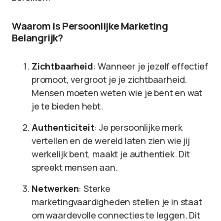
Waarom is Persoonlijke Marketing
Belangrijk?
Zichtbaarheid
: Wanneer je jezelf effectief
promoot, vergroot je je zichtbaarheid.
Mensen moeten weten wie je bent en wat
je te bieden hebt.
Authenticiteit
: Je persoonlijke merk
vertellen en de wereld laten zien wie jij
werkelijk bent, maakt je authentiek. Dit
spreekt mensen aan.
Netwerken
: Sterke
marketingvaardigheden stellen je in staat
om waardevolle connecties te leggen. Dit