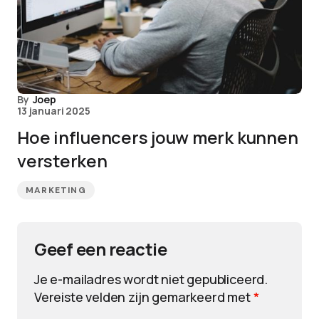
By
Joep
13 januari 2025
Hoe influencers jouw merk kunnen
versterken
MARKETING
Geef een reactie
Je e-mailadres wordt niet gepubliceerd.
Vereiste velden zijn gemarkeerd met
*