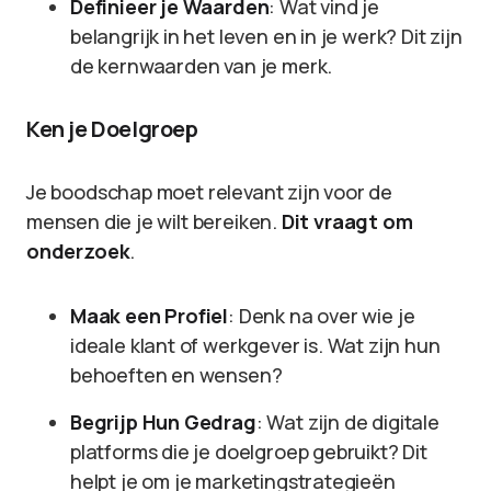
Definieer je Waarden
: Wat vind je
belangrijk in het leven en in je werk? Dit zijn
de kernwaarden van je merk.
Ken je Doelgroep
Je boodschap moet relevant zijn voor de
mensen die je wilt bereiken.
Dit vraagt om
onderzoek
.
Maak een Profiel
: Denk na over wie je
ideale klant of werkgever is. Wat zijn hun
behoeften en wensen?
Begrijp Hun Gedrag
: Wat zijn de digitale
platforms die je doelgroep gebruikt? Dit
helpt je om je marketingstrategieën