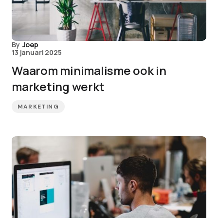
By
Joep
13 januari 2025
Waarom minimalisme ook in
marketing werkt
MARKETING