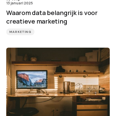
13 januari 2025
Waarom data belangrijk is voor
creatieve marketing
MARKETING