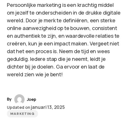
Persoonlijke marketing is een krachtig middel
om jezelf te onderscheiden in de drukke digitale
wereld. Door je merk te definiëren, een sterke
online aanwezigheid op te bouwen, consistent
en authentiek te zijn, en waardevolle relaties te
creëren, kun je een impact maken. Vergeet niet
dat het een proces is. Neem de tijd en wees
geduldig. Iedere stap die je neemt, leidt je
dichter bij je doelen. Ga ervoor en laat de
wereld zien wie je bent!
By
Joep
januari 13, 2025
Updated on
MARKETING