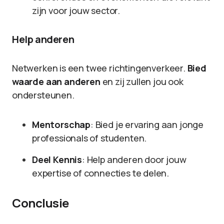
zijn voor jouw sector.
Help anderen
Netwerken is een twee richtingenverkeer.
Bied
waarde aan anderen
en zij zullen jou ook
ondersteunen.
Mentorschap
: Bied je ervaring aan jonge
professionals of studenten.
Deel Kennis
: Help anderen door jouw
expertise of connecties te delen.
Conclusie