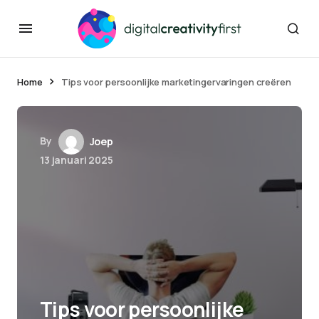
Home
Tips voor persoonlijke marketingervaringen creëren
By
Joep
13 januari 2025
Tips voor persoonlijke