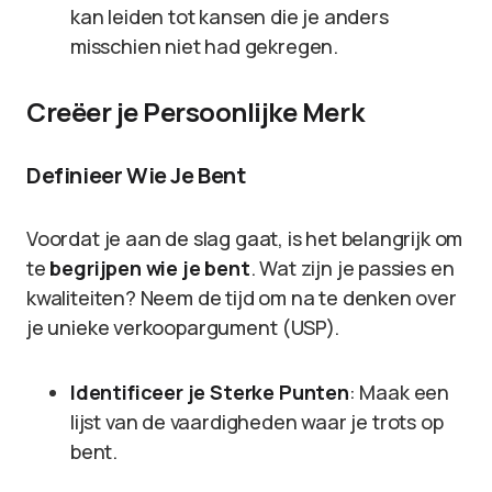
kan leiden tot kansen die je anders
misschien niet had gekregen.
Creëer je Persoonlijke Merk
Definieer Wie Je Bent
Voordat je aan de slag gaat, is het belangrijk om
te
begrijpen wie je bent
. Wat zijn je passies en
kwaliteiten? Neem de tijd om na te denken over
je unieke verkoopargument (USP).
Identificeer je Sterke Punten
: Maak een
lijst van de vaardigheden waar je trots op
bent.