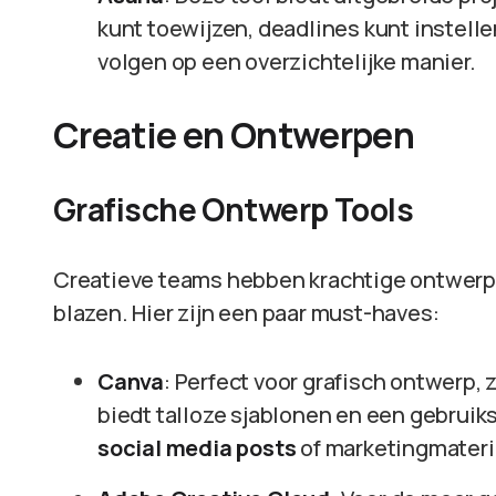
kunt toewijzen, deadlines kunt instell
volgen op een overzichtelijke manier.
Creatie en Ontwerpen
Grafische Ontwerp Tools
Creatieve teams hebben krachtige ontwerps
blazen. Hier zijn een paar must-haves:
Canva
: Perfect voor grafisch ontwerp, 
biedt talloze sjablonen en een gebruiks
social media posts
of marketingmateri