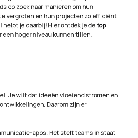
eeds op zoek naar manieren om hun
te vergroten en hun projecten zo efficiënt
 helpt je daarbij! Hier ontdek je de
top
r een hoger niveau kunnen tillen.
el. Je wilt dat ideeën vloeiend stromen en
 ontwikkelingen. Daarom zijn er
ommunicatie-apps. Het stelt teams in staat