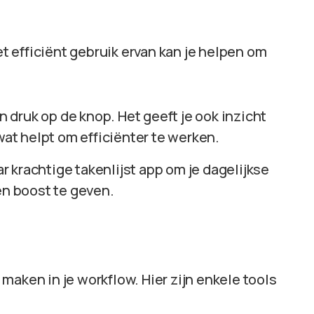
et efficiënt gebruik ervan kan je helpen om
én druk op de knop. Het geeft je ook inzicht
wat helpt om efficiënter te werken.
 krachtige takenlijst app om je dagelijkse
en boost te geven.
maken in je workflow. Hier zijn enkele tools