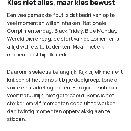
Kies niet alles, maar kies bewust
Een veelgemaakte fout is dat bedrijven op te
veel momenten willen inhaken. Nationale
Complimentendag, Black Friday, Blue Monday,
Wereld Dierendag, de start van de zomer: er is
altijd wel iets te bedenken. Maar niet elk
moment past bij elk merk.
Daarom is selectie belangrijk. Kijk bij elk moment
kritisch of het aansluit bij je doelgroep, tone of
voice en marketingdoelen. Een goede inhaker
voelt natuurlijk, niet geforceerd. Soms is het
sterker om vijf momenten goed uit te werken
dan twintig momenten oppervlakkig aan te
stippen.