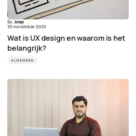
By
Joep
30 november 2025
Wat is UX design en waarom is het
belangrijk?
ALGEMEEN