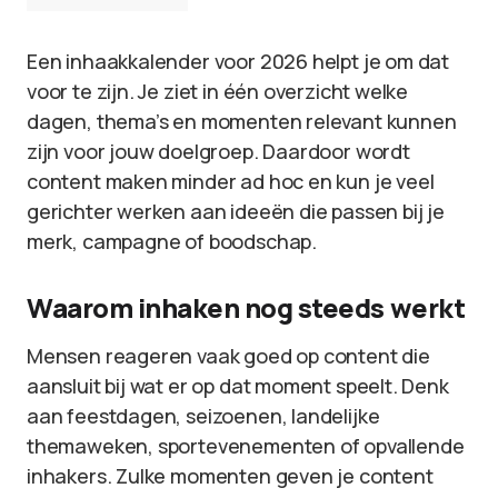
Een inhaakkalender voor 2026 helpt je om dat
voor te zijn. Je ziet in één overzicht welke
dagen, thema’s en momenten relevant kunnen
zijn voor jouw doelgroep. Daardoor wordt
content maken minder ad hoc en kun je veel
gerichter werken aan ideeën die passen bij je
merk, campagne of boodschap.
Waarom inhaken nog steeds werkt
Mensen reageren vaak goed op content die
aansluit bij wat er op dat moment speelt. Denk
aan feestdagen, seizoenen, landelijke
themaweken, sportevenementen of opvallende
inhakers. Zulke momenten geven je content