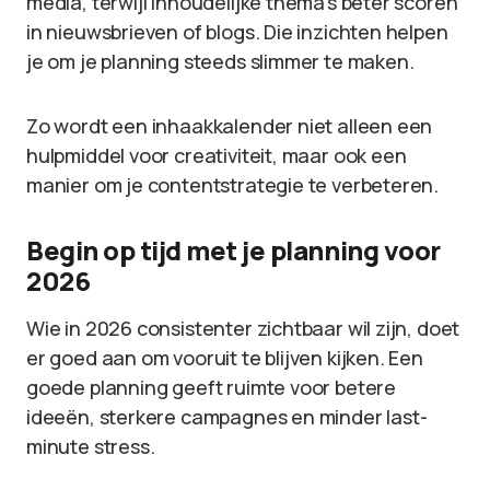
media, terwijl inhoudelijke thema’s beter scoren
in nieuwsbrieven of blogs. Die inzichten helpen
je om je planning steeds slimmer te maken.
Zo wordt een inhaakkalender niet alleen een
hulpmiddel voor creativiteit, maar ook een
manier om je contentstrategie te verbeteren.
Begin op tijd met je planning voor
2026
Wie in 2026 consistenter zichtbaar wil zijn, doet
er goed aan om vooruit te blijven kijken. Een
goede planning geeft ruimte voor betere
ideeën, sterkere campagnes en minder last-
minute stress.