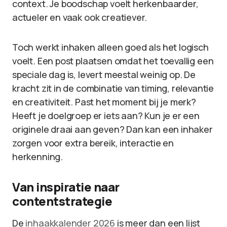
context. Je boodschap voelt herkenbaarder,
actueler en vaak ook creatiever.
Toch werkt inhaken alleen goed als het logisch
voelt. Een post plaatsen omdat het toevallig een
speciale dag is, levert meestal weinig op. De
kracht zit in de combinatie van timing, relevantie
en creativiteit. Past het moment bij je merk?
Heeft je doelgroep er iets aan? Kun je er een
originele draai aan geven? Dan kan een inhaker
zorgen voor extra bereik, interactie en
herkenning.
Van inspiratie naar
contentstrategie
De
inhaakkalender 2026
is meer dan een lijst