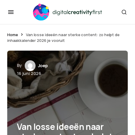
Home
Van losse ideeën naar sterke content: zo helpt de
inhaakkalender 2026 je vooruit
By
Joep
16 juni 2026
Van losse ideeën naar