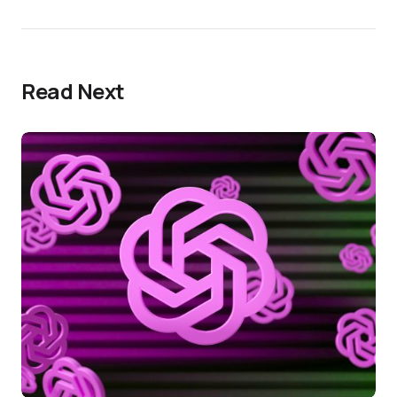
Read Next