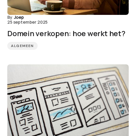
By
Joep
25 september 2025
Domein verkopen: hoe werkt het?
ALGEMEEN