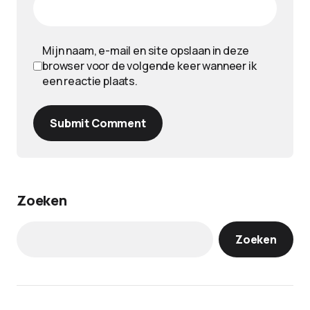
Mijn naam, e-mail en site opslaan in deze
browser voor de volgende keer wanneer ik
een reactie plaats.
Submit Comment
Zoeken
Zoeken