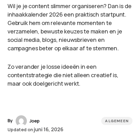
Wil je je content slimmer organiseren? Dan is de
inhaakkalender 2026 een praktisch startpunt.
Gebruik hem om relevante momenten te
verzamelen, bewuste keuzes te maken en je
social media, blogs, nieuwsbrieven en
campagnes beter op elkaar af te stemmen.
Zo verander je losse ideeën in een
contentstrategie die niet alleen creatief is,
maar ook doelgericht werkt.
By
Joep
ALGEMEEN
juni 16, 2026
Updated on