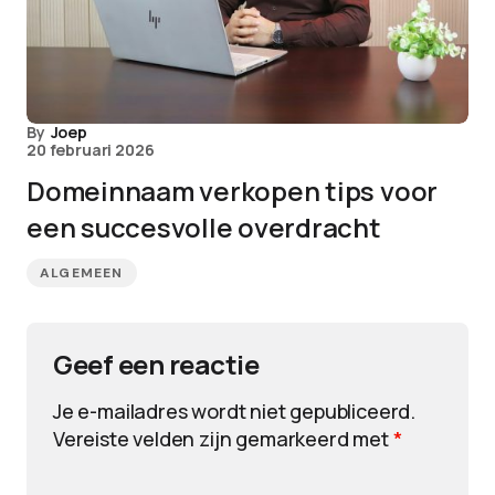
By
Joep
20 februari 2026
Domeinnaam verkopen tips voor
een succesvolle overdracht
ALGEMEEN
Geef een reactie
Je e-mailadres wordt niet gepubliceerd.
Vereiste velden zijn gemarkeerd met
*