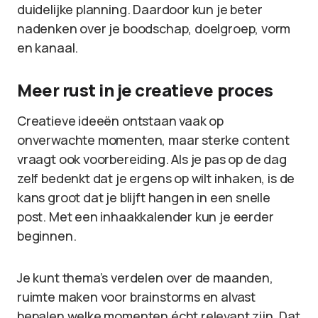
duidelijke planning. Daardoor kun je beter
nadenken over je boodschap, doelgroep, vorm
en kanaal.
Meer rust in je creatieve proces
Creatieve ideeën ontstaan vaak op
onverwachte momenten, maar sterke content
vraagt ook voorbereiding. Als je pas op de dag
zelf bedenkt dat je ergens op wilt inhaken, is de
kans groot dat je blijft hangen in een snelle
post. Met een inhaakkalender kun je eerder
beginnen.
Je kunt thema’s verdelen over de maanden,
ruimte maken voor brainstorms en alvast
bepalen welke momenten écht relevant zijn. Dat