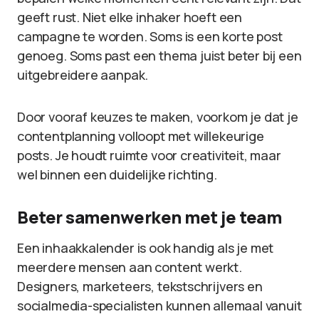
geeft rust. Niet elke inhaker hoeft een
campagne te worden. Soms is een korte post
genoeg. Soms past een thema juist beter bij een
uitgebreidere aanpak.
Door vooraf keuzes te maken, voorkom je dat je
contentplanning volloopt met willekeurige
posts. Je houdt ruimte voor creativiteit, maar
wel binnen een duidelijke richting.
Beter samenwerken met je team
Een inhaakkalender is ook handig als je met
meerdere mensen aan content werkt.
Designers, marketeers, tekstschrijvers en
socialmedia-specialisten kunnen allemaal vanuit