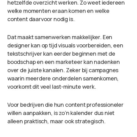
hetzelfde overzicht werken. Zo weet iedereen
welke momenten eraan komen en welke
content daarvoor nodig is.
Dat maakt samenwerken makkelijker. Een
designer kan op tijd visuals voorbereiden, een
tekstschrijver kan eerder beginnen met de
boodschap en een marketeer kan nadenken
over de juiste kanalen. Zeker bij campagnes
waarin meerdere onderdelen samenkomen,
voorkomt dit veel last-minute werk.
Voor bedrijven die hun content professioneler
willen aanpakken, is zo’n kalender dus niet
alleen praktisch, maar ook strategisch.