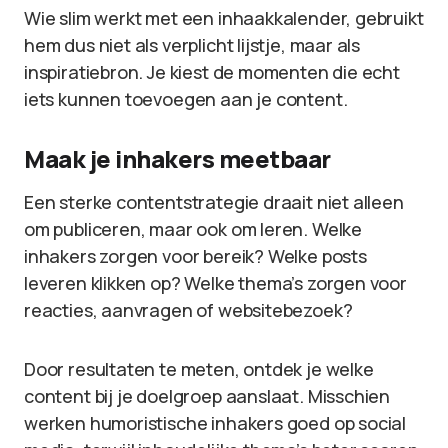
Wie slim werkt met een inhaakkalender, gebruikt
hem dus niet als verplicht lijstje, maar als
inspiratiebron. Je kiest de momenten die echt
iets kunnen toevoegen aan je content.
Maak je inhakers meetbaar
Een sterke contentstrategie draait niet alleen
om publiceren, maar ook om leren. Welke
inhakers zorgen voor bereik? Welke posts
leveren klikken op? Welke thema’s zorgen voor
reacties, aanvragen of websitebezoek?
Door resultaten te meten, ontdek je welke
content bij je doelgroep aanslaat. Misschien
werken humoristische inhakers goed op social