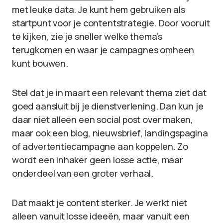
met leuke data. Je kunt hem gebruiken als
startpunt voor je contentstrategie. Door vooruit
te kijken, zie je sneller welke thema’s
terugkomen en waar je campagnes omheen
kunt bouwen.
Stel dat je in maart een relevant thema ziet dat
goed aansluit bij je dienstverlening. Dan kun je
daar niet alleen een social post over maken,
maar ook een blog, nieuwsbrief, landingspagina
of advertentiecampagne aan koppelen. Zo
wordt een inhaker geen losse actie, maar
onderdeel van een groter verhaal.
Dat maakt je content sterker. Je werkt niet
alleen vanuit losse ideeën, maar vanuit een