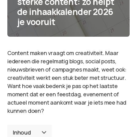
sterke content: zo helpt
de inhaakkalender 2026
je vooruit
Content maken vraagt om creativiteit. Maar
iedereen die regelmatig blogs, social posts,
nieuwsbrieven of campagnes maakt, weet ook:
creativiteit werkt een stuk beter met structuur.
Want hoe vaak bedenk je pas op het laatste
moment dat er een feestdag, evenement of
actueel moment aankomt waar je iets mee had
kunnen doen?
Inhoud