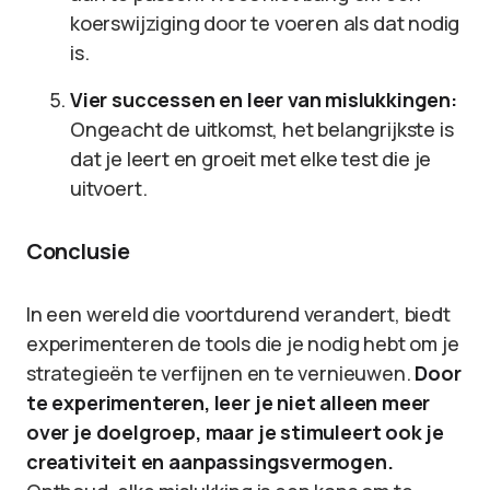
koerswijziging door te voeren als dat nodig
is.
Vier successen en leer van mislukkingen:
Ongeacht de uitkomst, het belangrijkste is
dat je leert en groeit met elke test die je
uitvoert.
Conclusie
In een wereld die voortdurend verandert, biedt
experimenteren de tools die je nodig hebt om je
strategieën te verfijnen en te vernieuwen.
Door
te experimenteren, leer je niet alleen meer
over je doelgroep, maar je stimuleert ook je
creativiteit en aanpassingsvermogen.