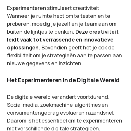
Experimenteren stimuleert creativiteit.
Wanneer je ruimte hebt om te testen en te
proberen, moedig je jezelf en je team aan om
buiten de lijntjes te denken.
Deze creativiteit
leidt vaak tot verrassende en innovatieve
oplossingen.
Bovendien geeft het je ook de
flexibiliteit om je strategieën aan te passen aan
nieuwe gegevens en inzichten.
Het Experimenteren in de Digitale Wereld
De digitale wereld verandert voortdurend.
Social media, zoekmachine-algoritmes en
consumentengedrag evolueren razendsnel.
Daarom is het essentieel om te experimenteren
met verschillende digitale strategieën.