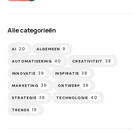
Alle categorieën
20
9
AI
ALGEMEEN
40
38
AUTOMATISERING
CREATIVITEIT
39
38
INNOVATIE
INSPIRATIE
39
39
MARKETING
ONTWERP
38
40
STRATEGIE
TECHNOLOGIE
19
TRENDS