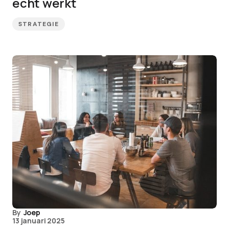
echt werkt
STRATEGIE
By
Joep
13 januari 2025