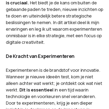
is cruciaal.
Het biedt je de kans om buiten de
gebaande paden te treden, nieuwe inzichten op
te doen en uiteindelijk betere strategische
beslissingen te nemen. In dit artikel deel ik mijn
ervaringen en leg ik uit waarom experimenteren
onmisbaar is in elke strategie, met een focus op
digitale creativiteit.
De Kracht van Experimenteren
Experimenteren is de brandstof voor innovatie.
Wanneer je nieuwe ideeën test, kom je niet
alleen achter wat werkt; je ontdekt ook wat niet
werkt.
Dit is essentieel
in een tijd waarin
technologie en voorkeuren snel veranderen.
Door te experimenteren, krijg je een dieper