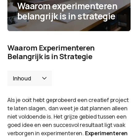
Waarom experimenteren
belangrijk is in strategie
Waarom Experimenteren
Belangrijk is in Strategie
Inhoud
Als je ooit hebt geprobeerd een creatief project
te laten slagen, dan weet je dat plannen alleen
niet voldoende is. Het grijze gebied tussen een
goed idee en een succesvol resultaat ligt vaak
verborgen in experimenteren.
Experimenteren