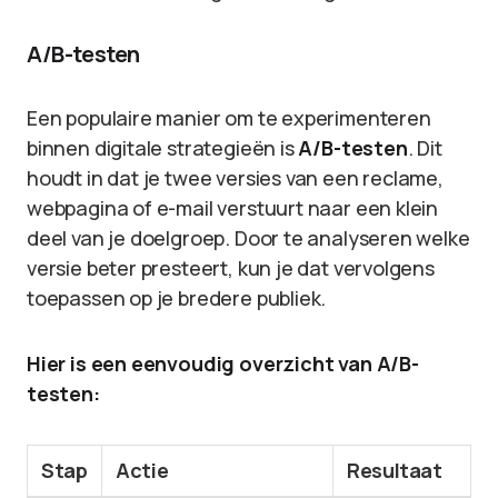
A/B-testen
Een populaire manier om te experimenteren
binnen digitale strategieën is
A/B-testen
. Dit
houdt in dat je twee versies van een reclame,
webpagina of e-mail verstuurt naar een klein
deel van je doelgroep. Door te analyseren welke
versie beter presteert, kun je dat vervolgens
toepassen op je bredere publiek.
Hier is een eenvoudig overzicht van A/B-
testen:
Stap
Actie
Resultaat