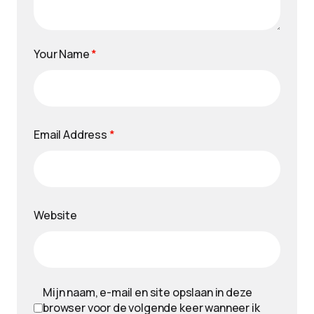
Your Name
*
Email Address
*
Website
Mijn naam, e-mail en site opslaan in deze
browser voor de volgende keer wanneer ik