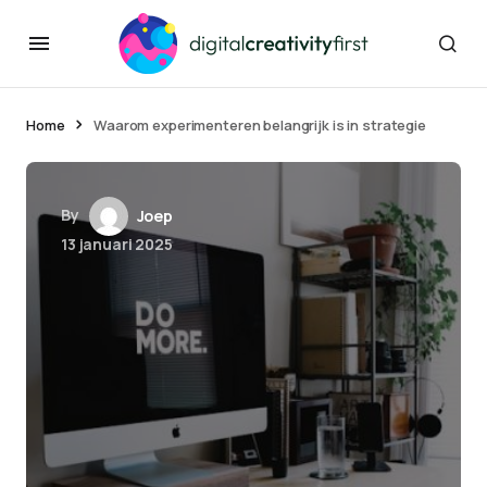
Home
Waarom experimenteren belangrijk is in strategie
By
Joep
13 januari 2025