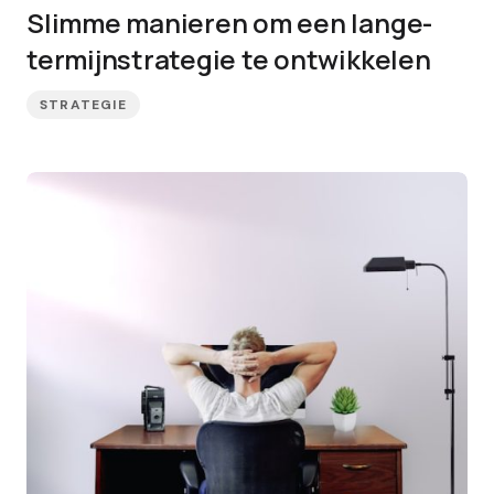
Slimme manieren om een lange-
termijnstrategie te ontwikkelen
STRATEGIE