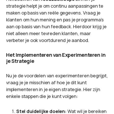
strategie helpt je om continu aanpassingen te
maken op basis van reële gegevens. Vraag je
klanten om hun mening en pas je programma’s
aan op basis van hun feedback. Hierdoor krijg je
niet alleen meer tevreden klanten, maar
verbeter je ook voortdurend je aanbod.
Het Implementeren van Experimenteren in
je Strategie
Nu je de voordelen van experimenteren begrijpt,
vraag je je misschien af hoe je dit kunt
implementeren in je eigen strategie. Hier zijn
enkele stappen die je kunt volgen:
Stel duidelijke doelen:
Wat wil je bereiken