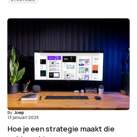
By
Joep
13 januari 2025
Hoe je een strategie maakt die