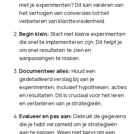
met je experimenten? Dit kan variëren van
het verhogen van conversies tot het
verbeteren van klanttevredenheid.
Begin klein:
Start met kleine experimenten
die snel te implementeren zijn. Dit helpt je
om snel resultaten te zien en
aanpassingen te maken.
Documenteer alles:
Houd een
gedetailleerd verslag bij van je
experimenten, inclusief hypothesen, acties
en resultaten. Dit is cruciaal voor het leren
en verbeteren van je strategieën.
Evalueer en pas aan:
Gebruik de gegevens
die je hebt verzameld om je strategieën
aan te passen. Wees niet bang om een