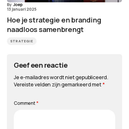
By
Joep
13 januari 2025
Hoe je strategie en branding
naadloos samenbrengt
STRATEGIE
Geef een reactie
Je e-mailadres wordt niet gepubliceerd.
Vereiste velden zijn gemarkeerd met
*
Comment
*