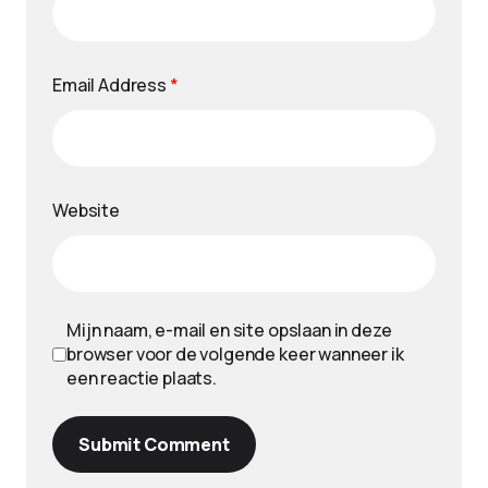
Email Address
*
Website
Mijn naam, e-mail en site opslaan in deze
browser voor de volgende keer wanneer ik
een reactie plaats.
Submit Comment