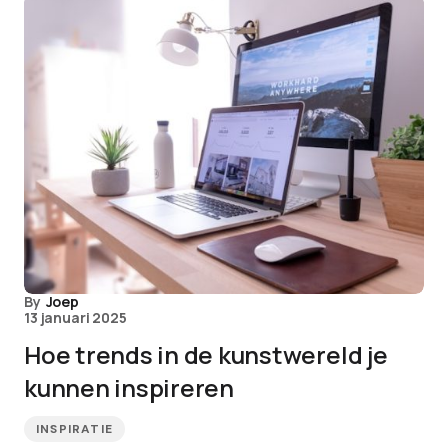
By
Joep
13 januari 2025
Hoe trends in de kunstwereld je
kunnen inspireren
INSPIRATIE