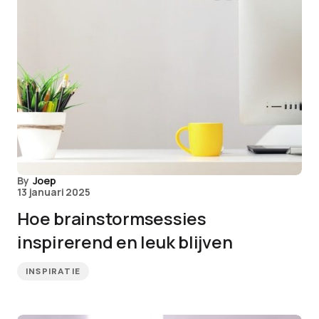
By
Joep
13 januari 2025
Hoe brainstormsessies
inspirerend en leuk blijven
INSPIRATIE