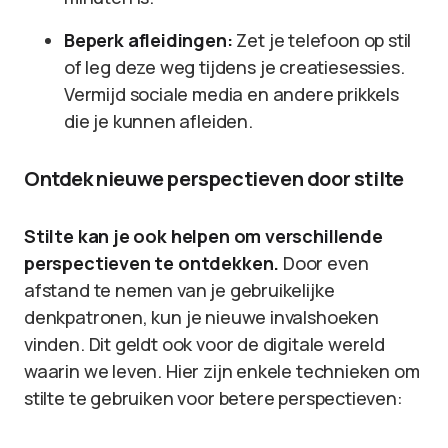
Beperk afleidingen:
Zet je telefoon op stil
of leg deze weg tijdens je creatiesessies.
Vermijd sociale media en andere prikkels
die je kunnen afleiden.
Ontdek nieuwe perspectieven door stilte
Stilte kan je ook helpen om verschillende
perspectieven te ontdekken.
Door even
afstand te nemen van je gebruikelijke
denkpatronen, kun je nieuwe invalshoeken
vinden. Dit geldt ook voor de digitale wereld
waarin we leven. Hier zijn enkele technieken om
stilte te gebruiken voor betere perspectieven: