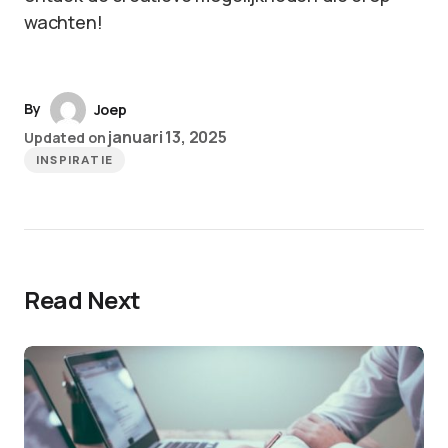
wachten!
By
Joep
januari 13, 2025
Updated on
INSPIRATIE
Read Next