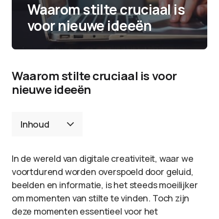
Waarom stilte cruciaal is
voor nieuwe ideeën
Waarom stilte cruciaal is voor
nieuwe ideeën
Inhoud
In de wereld van digitale creativiteit, waar we
voortdurend worden overspoeld door geluid,
beelden en informatie, is het steeds moeilijker
om momenten van stilte te vinden. Toch zijn
deze momenten essentieel voor het