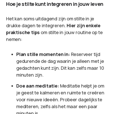
Hoe je stilte kunt integreren in jouw leven
Het kan soms uitdagend zijn om stilte in je
drukke dagen te integreren.
Hier zijn enkele
praktische tips
om stilte in jouw routine op te
nemen:
Plan stille momenten in:
Reserveer tijd
gedurende de dag waarin je alleen met je
gedachten kunt zijn. Dit kan zelfs maar 10
minuten zijn.
Doe aan meditatie:
Meditatie helpt je om
je geest te kalmeren en ruimte te creëren
voor nieuwe ideeën. Probeer dagelijks te
mediteren, zelfs als het maar een paar
minuten is.