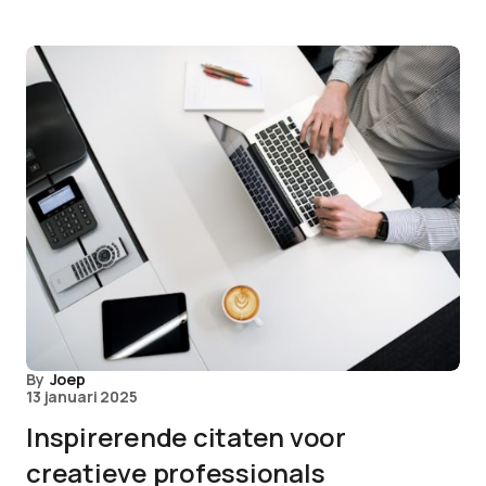
By
Joep
13 januari 2025
Inspirerende citaten voor
creatieve professionals