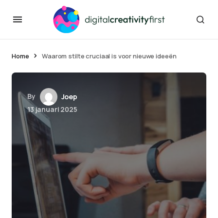
Home
Waarom stilte cruciaal is voor nieuwe ideeën
By
Joep
13 januari 2025