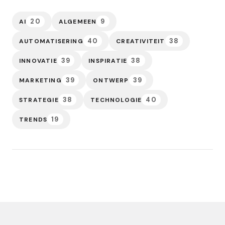
20
9
AI
ALGEMEEN
40
38
AUTOMATISERING
CREATIVITEIT
39
38
INNOVATIE
INSPIRATIE
39
39
MARKETING
ONTWERP
38
40
STRATEGIE
TECHNOLOGIE
19
TRENDS