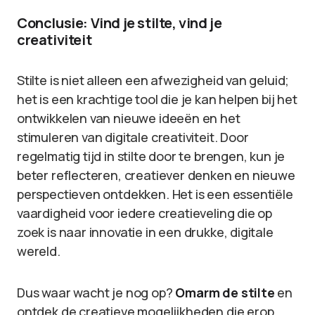
Conclusie: Vind je stilte, vind je
creativiteit
Stilte is niet alleen een afwezigheid van geluid;
het is een krachtige tool die je kan helpen bij het
ontwikkelen van nieuwe ideeën en het
stimuleren van digitale creativiteit. Door
regelmatig tijd in stilte door te brengen, kun je
beter reflecteren, creatiever denken en nieuwe
perspectieven ontdekken. Het is een essentiële
vaardigheid voor iedere creatieveling die op
zoek is naar innovatie in een drukke, digitale
wereld.
Dus waar wacht je nog op?
Omarm de stilte
en
ontdek de creatieve mogelijkheden die erop