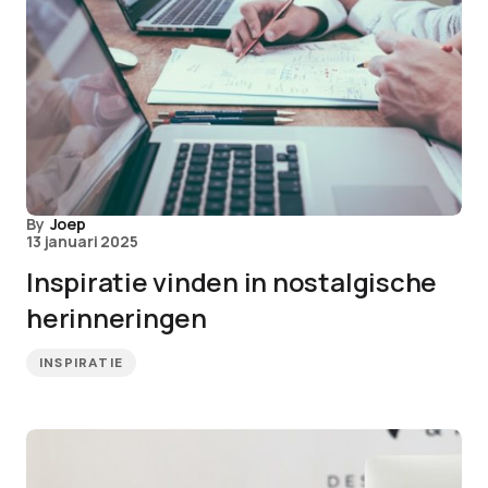
By
Joep
13 januari 2025
Inspiratie vinden in nostalgische
herinneringen
INSPIRATIE