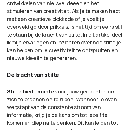
ontwikkelen van nieuwe ideeën en het
stimuleren van creativiteit. Als je te maken hebt
met een creatieve blokkade of je voelt je
overweldigd door prikkels, is het tijd om eens stil
te staan bij de kracht van stilte. In dit artikel deel
ik mijn ervaringen en inzichten over hoe stilte je
kan helpen om je creativiteit te ontspruiten en
nieuwe ideeën te genereren.
De kracht van stilte
Stilte biedt ruimte
voor jouw gedachten om
zich te ordenen en te rijpen. Wanneer je even
wegstapt van de constante stroom van
informatie, krijg je de kans om tot jezelf te
komen en diep na te denken. Dit kan leiden tot