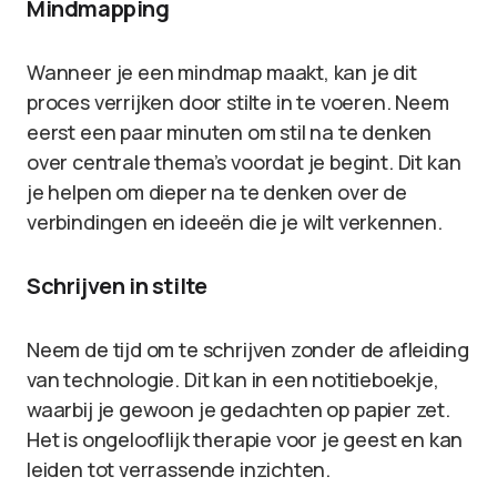
Mindmapping
Wanneer je een mindmap maakt, kan je dit
proces verrijken door stilte in te voeren. Neem
eerst een paar minuten om stil na te denken
over centrale thema’s voordat je begint. Dit kan
je helpen om dieper na te denken over de
verbindingen en ideeën die je wilt verkennen.
Schrijven in stilte
Neem de tijd om te schrijven zonder de afleiding
van technologie. Dit kan in een notitieboekje,
waarbij je gewoon je gedachten op papier zet.
Het is ongelooflijk therapie voor je geest en kan
leiden tot verrassende inzichten.