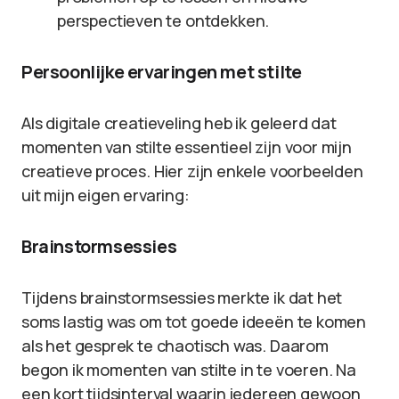
perspectieven te ontdekken.
Persoonlijke ervaringen met stilte
Als digitale creatieveling heb ik geleerd dat
momenten van stilte essentieel zijn voor mijn
creatieve proces. Hier zijn enkele voorbeelden
uit mijn eigen ervaring:
Brainstormsessies
Tijdens brainstormsessies merkte ik dat het
soms lastig was om tot goede ideeën te komen
als het gesprek te chaotisch was. Daarom
begon ik momenten van stilte in te voeren. Na
een kort tijdsinterval waarin iedereen gewoon