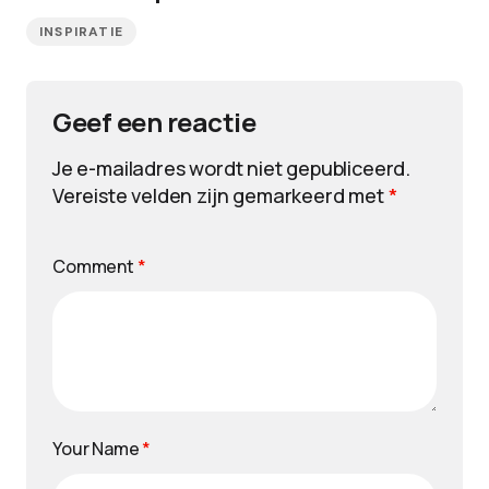
INSPIRATIE
Geef een reactie
Je e-mailadres wordt niet gepubliceerd.
Vereiste velden zijn gemarkeerd met
*
Comment
*
Your Name
*