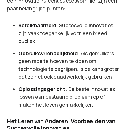
een innovatie nu echt succesvol? Hier zijn een
paar belangrijke punten:
Bereikbaarheid
: Succesvolle innovaties
zijn vaak toegankelijk voor een breed
publiek.
Gebruiksvriendelijkheid
: Als gebruikers
geen moeite hoeven te doen om
technologie te begrijpen, is de kans groter
dat ze het ook daadwerkelijk gebruiken.
Oplossingsgericht
: De beste innovaties
lossen een bestaand probleem op of
maken het leven gemakkelijker.
Het Leren van Anderen: Voorbeelden van
Succesvolle Innovaties