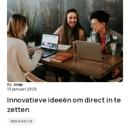
By
Joep
13 januari 2025
Innovatieve ideeën om direct in te
zetten
INNOVATIE