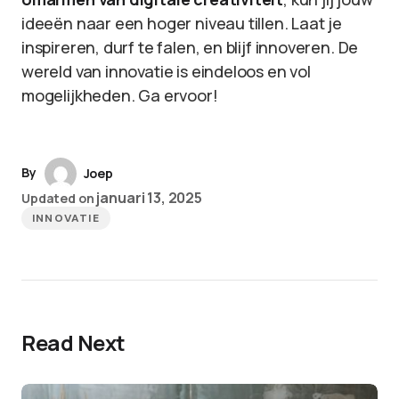
ideeën naar een hoger niveau tillen. Laat je
inspireren, durf te falen, en blijf innoveren. De
wereld van innovatie is eindeloos en vol
mogelijkheden. Ga ervoor!
By
Joep
januari 13, 2025
Updated on
INNOVATIE
Read Next