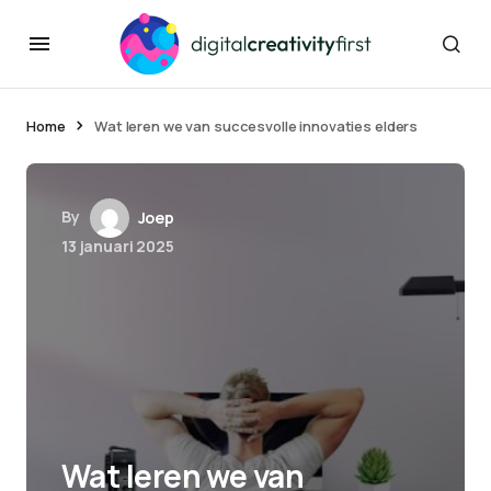
Home
Wat leren we van succesvolle innovaties elders
By
Joep
13 januari 2025
Wat leren we van