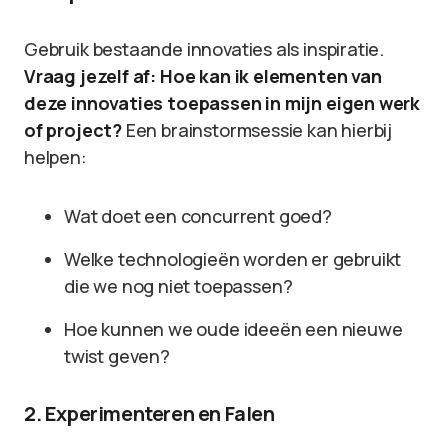
Gebruik bestaande innovaties als inspiratie.
Vraag jezelf af: Hoe kan ik elementen van
deze innovaties toepassen in mijn eigen werk
of project?
Een brainstormsessie kan hierbij
helpen:
Wat doet een concurrent goed?
Welke technologieën worden er gebruikt
die we nog niet toepassen?
Hoe kunnen we oude ideeën een nieuwe
twist geven?
2. Experimenteren en Falen