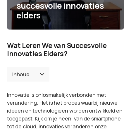
succesvolle innovaties
elders
Wat Leren We van Succesvolle
Innovaties Elders?
Inhoud
Innovatie is onlosmakelijk verbonden met
verandering. Het is het proces waarbij nieuwe
ideeën en technologieën worden ontwikkeld en
toegepast. Kijk om je heen: van de smartphone
tot de cloud, innovaties veranderen onze