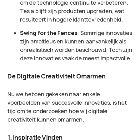
om de technologie continu te verbeteren.
Tesla blijft zijn producten upgraden, wat
resulteert in hogere klanttevredenheid.
Swing for the Fences
: Sommige innovaties
zijn ambitieus en kunnen aanvankelijk als
onrealistisch worden beschouwd. Toch zijn
deze innovaties vaak de meest impactvolle.
De Digitale Creativiteit Omarmen
Nu we hebben gekeken naar enkele
voorbeelden van succesvolle innovaties, is het
tijd om te onderzoeken hoe wij digitale
creativiteit kunnen omarmen.
1. Inspiratie Vinden