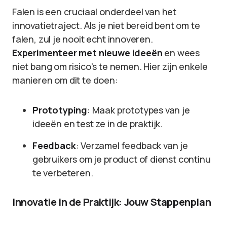
Falen is een cruciaal onderdeel van het
innovatietraject. Als je niet bereid bent om te
falen, zul je nooit echt innoveren.
Experimenteer met nieuwe ideeën
en wees
niet bang om risico’s te nemen. Hier zijn enkele
manieren om dit te doen:
Prototyping
: Maak prototypes van je
ideeën en test ze in de praktijk.
Feedback
: Verzamel feedback van je
gebruikers om je product of dienst continu
te verbeteren.
Innovatie in de Praktijk: Jouw Stappenplan