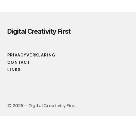
Digital Creativity First
PRIVACYVERKLARING
CONTACT
LINKS
©️ 2025 — Digital Creativity First.