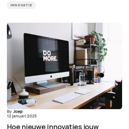
INNOVATIE
By
Joep
12 januari 2025
Hoe nieuwe innovaties jouw