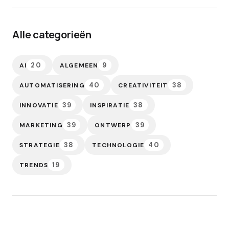
Alle categorieën
20
9
AI
ALGEMEEN
40
38
AUTOMATISERING
CREATIVITEIT
39
38
INNOVATIE
INSPIRATIE
39
39
MARKETING
ONTWERP
38
40
STRATEGIE
TECHNOLOGIE
19
TRENDS