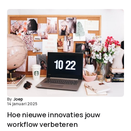
By
Joep
14 januari 2025
Hoe nieuwe innovaties jouw
workflow verbeteren