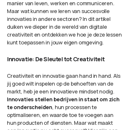
manier van leven, werken en communiceren.
Maar wat kunnen we leren van succesvolle
innovaties in andere sectoren? In dit artikel
duiken we dieper in de wereld van digitale
creativiteit en ontdekken we hoe je deze lessen
kunt toepassen in jouw eigen omgeving.
Innovatie: De Sleutel tot Creativiteit
Creativiteit en innovatie gaan hand in hand. Als
jij goed wilt inspelen op de behoeften van de
markt, heb je een innovatieve mindset nodig.
Innovaties stellen bedrijven in staat om zich
te onderscheiden
, hun processen te
optimaliseren, en waarde toe te voegen aan
hun producten of diensten. Maar wat maakt