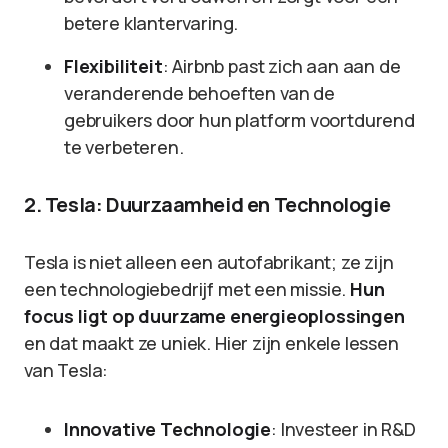
betere klantervaring.
Flexibiliteit
: Airbnb past zich aan aan de
veranderende behoeften van de
gebruikers door hun platform voortdurend
te verbeteren.
2. Tesla: Duurzaamheid en Technologie
Tesla is niet alleen een autofabrikant; ze zijn
een technologiebedrijf met een missie.
Hun
focus ligt op duurzame energieoplossingen
en dat maakt ze uniek. Hier zijn enkele lessen
van Tesla:
Innovative Technologie
: Investeer in R&D