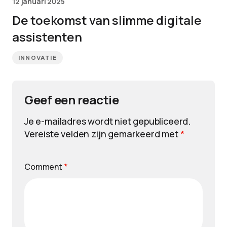
12 januari 2025
De toekomst van slimme digitale
assistenten
INNOVATIE
Geef een reactie
Je e-mailadres wordt niet gepubliceerd.
Vereiste velden zijn gemarkeerd met
*
Comment
*