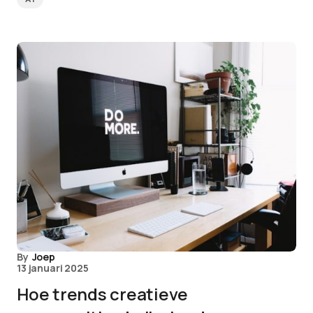
By
Joep
13 januari 2025
Hoe trends creatieve