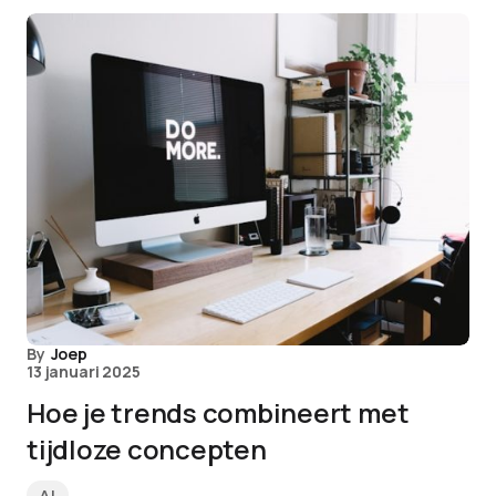
By
Joep
13 januari 2025
Hoe je trends combineert met
tijdloze concepten
AI