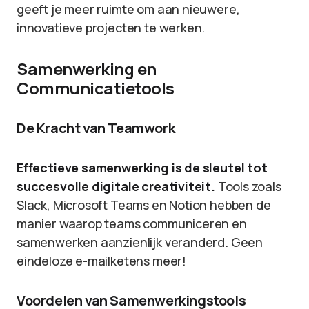
geeft je meer ruimte om aan nieuwere,
innovatieve projecten te werken.
Samenwerking en
Communicatietools
De Kracht van Teamwork
Effectieve samenwerking is de sleutel tot
succesvolle digitale creativiteit.
Tools zoals
Slack, Microsoft Teams en Notion hebben de
manier waarop teams communiceren en
samenwerken aanzienlijk veranderd. Geen
eindeloze e-mailketens meer!
Voordelen van Samenwerkingstools