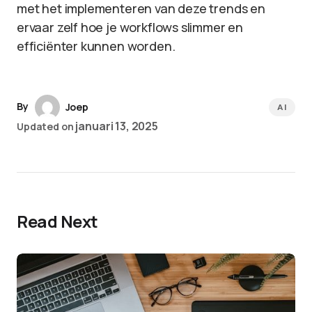
met het implementeren van deze trends en
ervaar zelf hoe je workflows slimmer en
efficiënter kunnen worden.
By
Joep
AI
januari 13, 2025
Updated on
Read Next