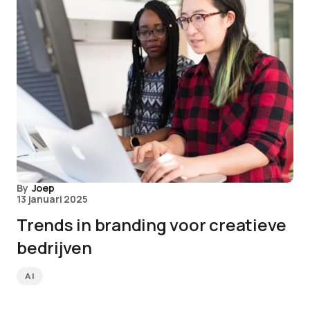
By
Joep
13 januari 2025
Trends in branding voor creatieve
bedrijven
AI