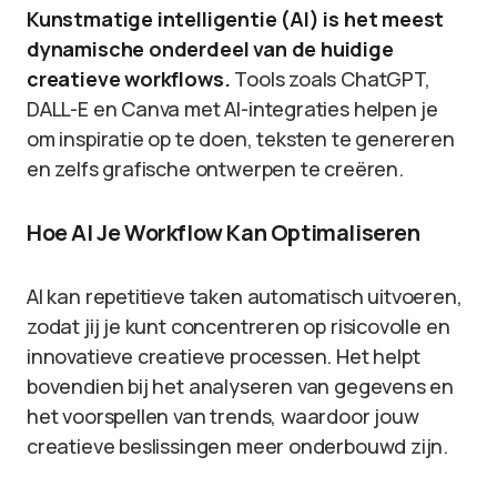
Kunstmatige intelligentie (AI) is het meest
dynamische onderdeel van de huidige
creatieve workflows.
Tools zoals ChatGPT,
DALL-E en Canva met AI-integraties helpen je
om inspiratie op te doen, teksten te genereren
en zelfs grafische ontwerpen te creëren.
Hoe AI Je Workflow Kan Optimaliseren
AI kan repetitieve taken automatisch uitvoeren,
zodat jij je kunt concentreren op risicovolle en
innovatieve creatieve processen. Het helpt
bovendien bij het analyseren van gegevens en
het voorspellen van trends, waardoor jouw
creatieve beslissingen meer onderbouwd zijn.