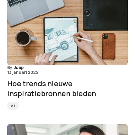
By
Joep
13 januari 2025
Hoe trends nieuwe
inspiratiebronnen bieden
AI