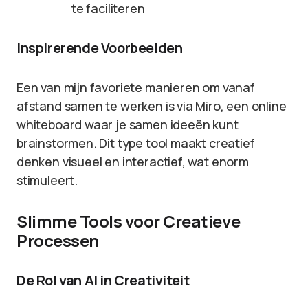
te faciliteren
Inspirerende Voorbeelden
Een van mijn favoriete manieren om vanaf
afstand samen te werken is via Miro, een online
whiteboard waar je samen ideeën kunt
brainstormen. Dit type tool maakt creatief
denken visueel en interactief, wat enorm
stimuleert.
Slimme Tools voor Creatieve
Processen
De Rol van AI in Creativiteit