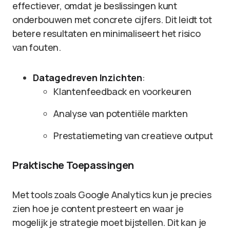
effectiever, omdat je beslissingen kunt
onderbouwen met concrete cijfers. Dit leidt tot
betere resultaten en minimaliseert het risico
van fouten.
Datagedreven Inzichten
:
Klantenfeedback en voorkeuren
Analyse van potentiële markten
Prestatiemeting van creatieve output
Praktische Toepassingen
Met tools zoals Google Analytics kun je precies
zien hoe je content presteert en waar je
mogelijk je strategie moet bijstellen. Dit kan je