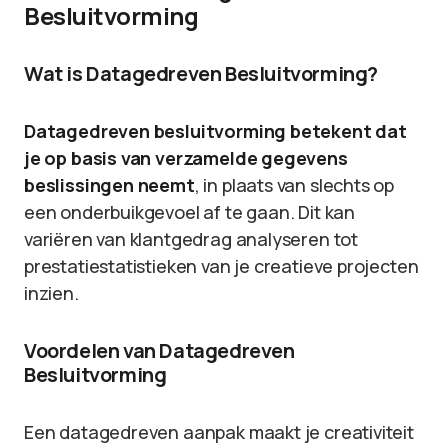
Besluitvorming
Wat is Datagedreven Besluitvorming?
Datagedreven besluitvorming betekent dat
je op basis van verzamelde gegevens
beslissingen neemt
, in plaats van slechts op
een onderbuikgevoel af te gaan. Dit kan
variëren van klantgedrag analyseren tot
prestatiestatistieken van je creatieve projecten
inzien.
Voordelen van Datagedreven
Besluitvorming
Een datagedreven aanpak maakt je creativiteit