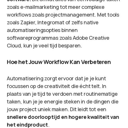
zoals e-mailmarketing tot meer complexe
workflows zoals projectmanagement. Met tools
zoals Zapier, Integromat of zelfs native
automatiseringsopties binnen
softwareprogrammas zoals Adobe Creative
Cloud, kun je veel tijd besparen.
Hoe het Jouw Workflow Kan Verbeteren
Automatisering zorgt ervoor dat je je kunt
focussen op de creativiteit die écht telt. In
plaats van je tijd te verdoen met routinematige
taken, kun je je energie steken in de dingen die
jouw project uniek maken. Dit leidt tot een
snellere doorlooptijd en hogere kwaliteit van
het eindproduct
.