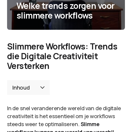
Welke trends zorgen voor
slimmere workflows
Slimmere Workflows: Trends
die Digitale Creativiteit
Versterken
Inhoud
In de snel veranderende wereld van de digitale
creativiteit is het essentieel om je workflows
steeds weer te optimaliseren.
Slimme