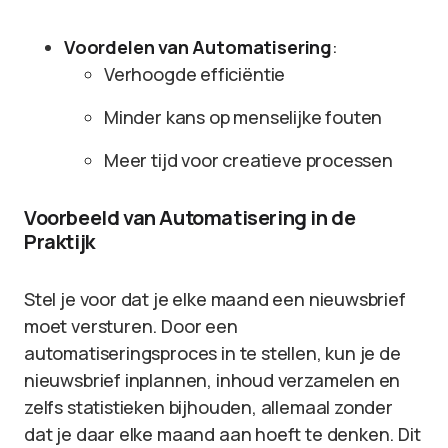
Voordelen van Automatisering
:
Verhoogde efficiëntie
Minder kans op menselijke fouten
Meer tijd voor creatieve processen
Voorbeeld van Automatisering in de
Praktijk
Stel je voor dat je elke maand een nieuwsbrief
moet versturen. Door een
automatiseringsproces in te stellen, kun je de
nieuwsbrief inplannen, inhoud verzamelen en
zelfs statistieken bijhouden, allemaal zonder
dat je daar elke maand aan hoeft te denken. Dit