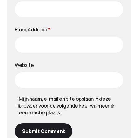
Email Address
*
Website
Mijn naam, e-mail en site opslaan in deze
browser voor de volgende keer wanneer ik
een reactie plaats.
Submit Comment