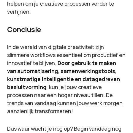
helpen om je creatieve processen verder te
verfijnen.
Conclusie
In de wereld van digitale creativiteit zijn
slimmere workflows essentieel om productief en
innovatief te blijven.
Door gebruik te maken
van automatisering, samenwerkingstools,
kunstmatige intelligentie en datagedreven
besluitvorming
, kun je jouw creatieve
processen naar een hoger niveau tillen. De
trends van vandaag kunnen jouw werk morgen
aanzienlijk transformeren!
Dus waar wacht je nog op? Begin vandaag nog