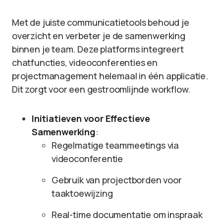
Met de juiste communicatietools behoud je
overzicht en verbeter je de samenwerking
binnen je team. Deze platforms integreert
chatfuncties, videoconferenties en
projectmanagement helemaal in één applicatie.
Dit zorgt voor een gestroomlijnde workflow.
Initiatieven voor Effectieve
Samenwerking
:
Regelmatige teammeetings via
videoconferentie
Gebruik van projectborden voor
taaktoewijzing
Real-time documentatie om inspraak