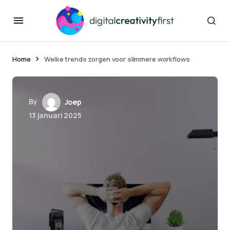
Home
Welke trends zorgen voor slimmere workflows
By
Joep
13 januari 2025