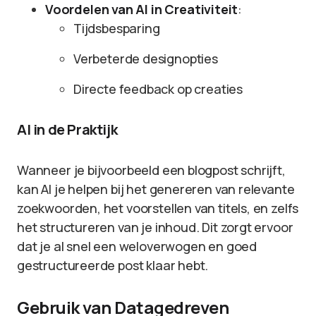
Voordelen van AI in Creativiteit
:
Tijdsbesparing
Verbeterde designopties
Directe feedback op creaties
AI in de Praktijk
Wanneer je bijvoorbeeld een blogpost schrijft,
kan AI je helpen bij het genereren van relevante
zoekwoorden, het voorstellen van titels, en zelfs
het structureren van je inhoud. Dit zorgt ervoor
dat je al snel een weloverwogen en goed
gestructureerde post klaar hebt.
Gebruik van Datagedreven