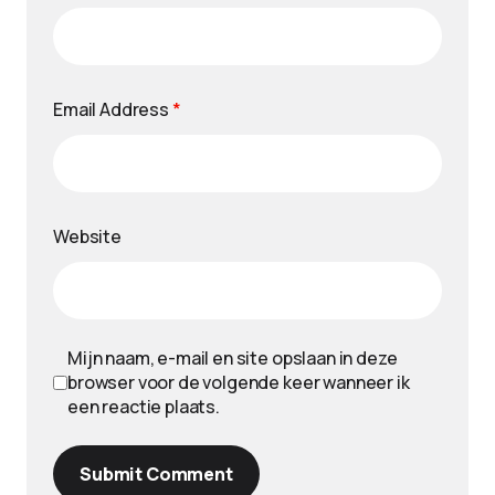
Email Address
*
Website
Mijn naam, e-mail en site opslaan in deze
browser voor de volgende keer wanneer ik
een reactie plaats.
Submit Comment