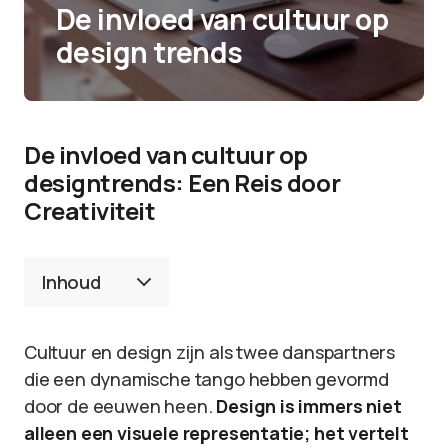
De invloed van cultuur op
design trends
De invloed van cultuur op
designtrends: Een Reis door
Creativiteit
Inhoud
Cultuur en design zijn als twee danspartners
die een dynamische tango hebben gevormd
door de eeuwen heen.
Design is immers niet
alleen een visuele representatie; het vertelt