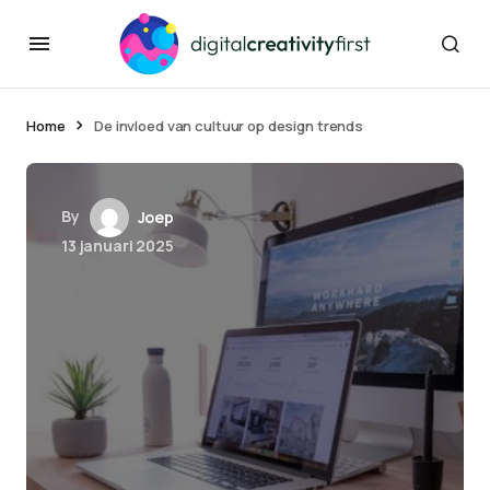
Home
De invloed van cultuur op design trends
By
Joep
13 januari 2025