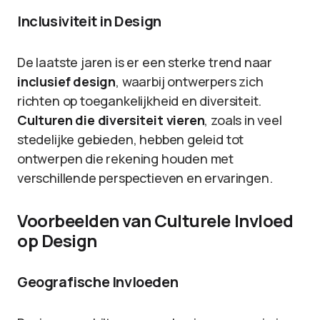
Inclusiviteit in Design
De laatste jaren is er een sterke trend naar
inclusief design
, waarbij ontwerpers zich
richten op toegankelijkheid en diversiteit.
Culturen die diversiteit vieren
, zoals in veel
stedelijke gebieden, hebben geleid tot
ontwerpen die rekening houden met
verschillende perspectieven en ervaringen.
Voorbeelden van Culturele Invloed
op Design
Geografische Invloeden