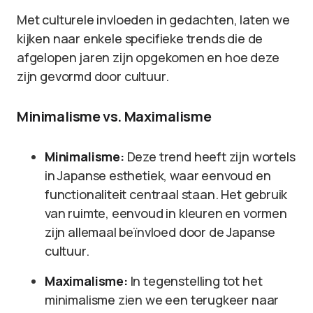
Met culturele invloeden in gedachten, laten we
kijken naar enkele specifieke trends die de
afgelopen jaren zijn opgekomen en hoe deze
zijn gevormd door cultuur.
Minimalisme vs. Maximalisme
Minimalisme:
Deze trend heeft zijn wortels
in Japanse esthetiek, waar eenvoud en
functionaliteit centraal staan. Het gebruik
van ruimte, eenvoud in kleuren en vormen
zijn allemaal beïnvloed door de Japanse
cultuur.
Maximalisme:
In tegenstelling tot het
minimalisme zien we een terugkeer naar