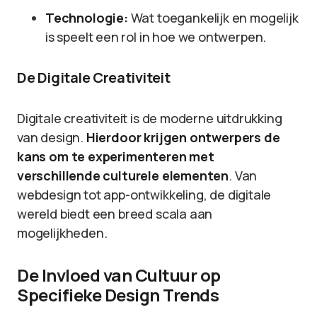
Technologie:
Wat toegankelijk en mogelijk
is speelt een rol in hoe we ontwerpen.
De Digitale Creativiteit
Digitale creativiteit is de moderne uitdrukking
van design.
Hierdoor krijgen ontwerpers de
kans om te experimenteren met
verschillende culturele elementen
. Van
webdesign tot app-ontwikkeling, de digitale
wereld biedt een breed scala aan
mogelijkheden.
De Invloed van Cultuur op
Specifieke Design Trends