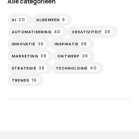
Alle categorieën
20
9
AI
ALGEMEEN
40
38
AUTOMATISERING
CREATIVITEIT
39
38
INNOVATIE
INSPIRATIE
39
39
MARKETING
ONTWERP
38
40
STRATEGIE
TECHNOLOGIE
19
TRENDS