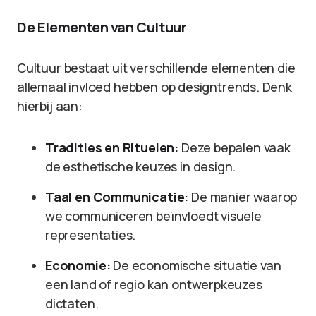
De Elementen van Cultuur
Cultuur bestaat uit verschillende elementen die
allemaal invloed hebben op designtrends. Denk
hierbij aan:
Tradities en Rituelen:
Deze bepalen vaak
de esthetische keuzes in design.
Taal en Communicatie:
De manier waarop
we communiceren beïnvloedt visuele
representaties.
Economie:
De economische situatie van
een land of regio kan ontwerpkeuzes
dictaten.