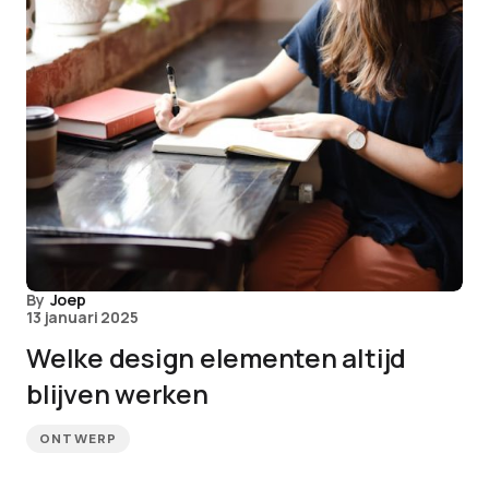
By
Joep
13 januari 2025
Welke design elementen altijd
blijven werken
ONTWERP