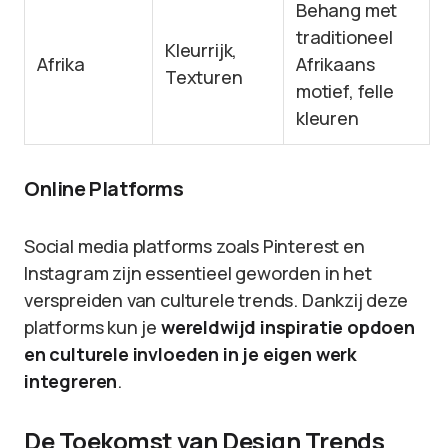
Behang met
traditioneel
Kleurrijk,
Afrika
Afrikaans
Texturen
motief, felle
kleuren
Online Platforms
Social media platforms zoals Pinterest en
Instagram zijn essentieel geworden in het
verspreiden van culturele trends. Dankzij deze
platforms kun je
wereldwijd inspiratie opdoen
en culturele invloeden in je eigen werk
integreren
.
De Toekomst van Design Trends