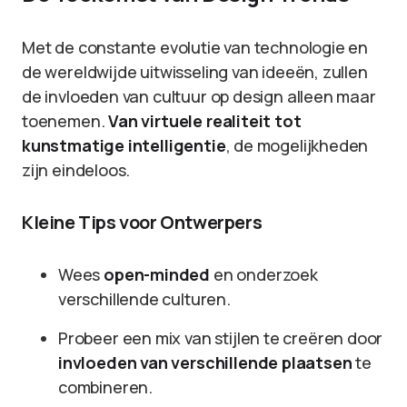
Met de constante evolutie van technologie en
de wereldwijde uitwisseling van ideeën, zullen
de invloeden van cultuur op design alleen maar
toenemen.
Van virtuele realiteit tot
kunstmatige intelligentie
, de mogelijkheden
zijn eindeloos.
Kleine Tips voor Ontwerpers
Wees
open-minded
en onderzoek
verschillende culturen.
Probeer een mix van stijlen te creëren door
invloeden van verschillende plaatsen
te
combineren.