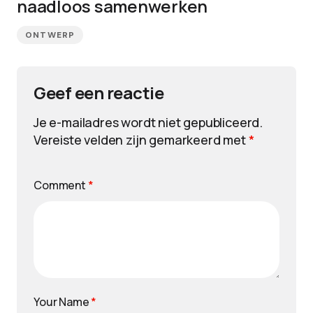
naadloos samenwerken
ONTWERP
Geef een reactie
Je e-mailadres wordt niet gepubliceerd.
Vereiste velden zijn gemarkeerd met
*
Comment
*
Your Name
*