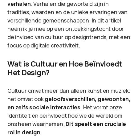
verhalen
. Verhalen die geworteld zijn in
tradities, waarden en de unieke ervaringen van
verschillende gemeenschappen. In dit artikel
neem ik je mee op een ontdekkingstocht door
de invloed van cultuur op designtrends, met een
focus op digitale creativiteit.
Wat is Cultuur en Hoe Beïnvloedt
Het Design?
Cultuur omvat meer dan alleen kunst en muziek;
het omvat ook
geloofsverschillen, gewoonten,
en zelfs sociale interacties
. Het vormt onze
identiteit en beïnvloedt hoe we de wereld om
ons heen waarnemen.
Dit speelt een cruciale
rol in design
.