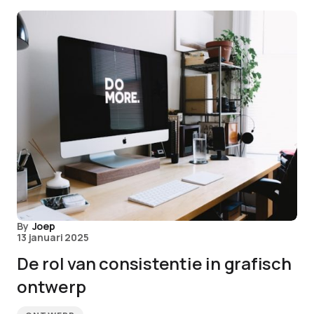
By
Joep
13 januari 2025
De rol van consistentie in grafisch
ontwerp