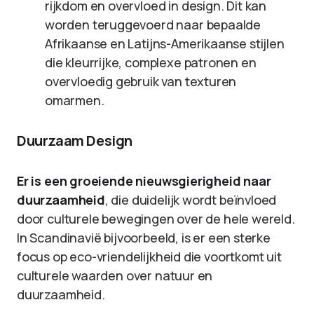
rijkdom en overvloed in design. Dit kan
worden teruggevoerd naar bepaalde
Afrikaanse en Latijns-Amerikaanse stijlen
die kleurrijke, complexe patronen en
overvloedig gebruik van texturen
omarmen.
Duurzaam Design
Er is een groeiende nieuwsgierigheid naar
duurzaamheid
, die duidelijk wordt beïnvloed
door culturele bewegingen over de hele wereld.
In Scandinavië bijvoorbeeld, is er een sterke
focus op eco-vriendelijkheid die voortkomt uit
culturele waarden over natuur en
duurzaamheid.