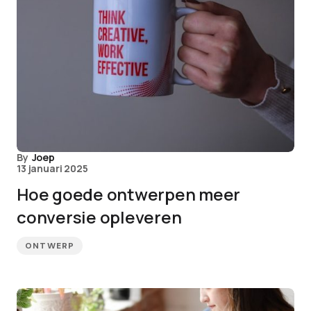
By
Joep
13 januari 2025
Hoe goede ontwerpen meer
conversie opleveren
ONTWERP