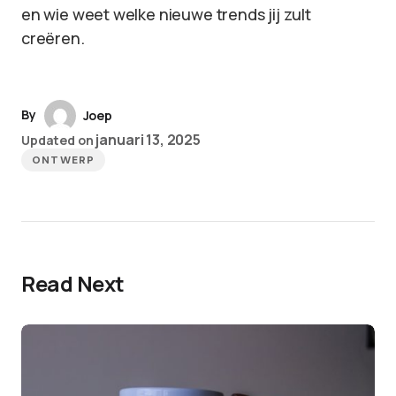
en wie weet welke nieuwe trends jij zult
creëren.
By
Joep
januari 13, 2025
Updated on
ONTWERP
Read Next