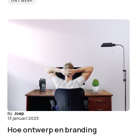
ONTWERP
By
Joep
13 januari 2025
Hoe ontwerp en branding