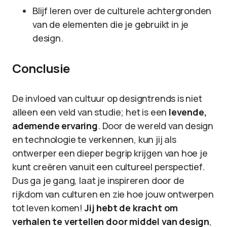
Blijf leren over de culturele achtergronden
van de elementen die je gebruikt in je
design.
Conclusie
De invloed van cultuur op designtrends is niet
alleen een veld van studie; het is een
levende,
ademende ervaring
. Door de wereld van design
en technologie te verkennen, kun jij als
ontwerper een dieper begrip krijgen van hoe je
kunt creëren vanuit een cultureel perspectief.
Dus ga je gang, laat je inspireren door de
rijkdom van culturen en zie hoe jouw ontwerpen
tot leven komen!
Jij hebt de kracht om
verhalen te vertellen door middel van design
,