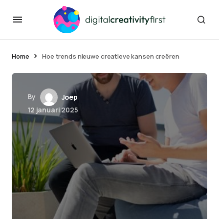
Home
Hoe trends nieuwe creatieve kansen creëren
By
Joep
12 januari 2025