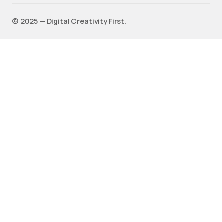
©️ 2025 — Digital Creativity First.