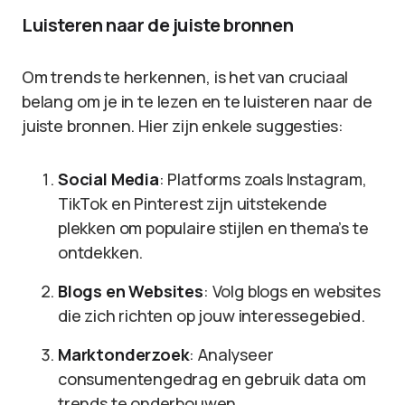
Luisteren naar de juiste bronnen
Om trends te herkennen, is het van cruciaal
belang om je in te lezen en te luisteren naar de
juiste bronnen. Hier zijn enkele suggesties:
Social Media
: Platforms zoals Instagram,
TikTok en Pinterest zijn uitstekende
plekken om populaire stijlen en thema’s te
ontdekken.
Blogs en Websites
: Volg blogs en websites
die zich richten op jouw interessegebied.
Marktonderzoek
: Analyseer
consumentengedrag en gebruik data om
trends te onderbouwen.