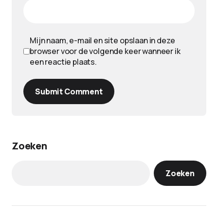
Mijn naam, e-mail en site opslaan in deze
browser voor de volgende keer wanneer ik
een reactie plaats.
Submit Comment
Zoeken
Zoeken