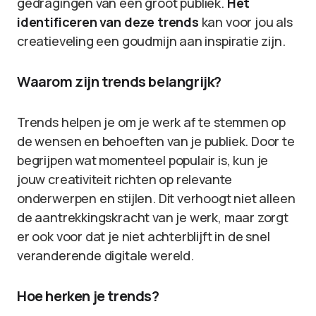
gedragingen van een groot publiek.
Het
identificeren van deze trends
kan voor jou als
creatieveling een goudmijn aan inspiratie zijn.
Waarom zijn trends belangrijk?
Trends helpen je om je werk af te stemmen op
de wensen en behoeften van je publiek. Door te
begrijpen wat momenteel populair is, kun je
jouw creativiteit richten op relevante
onderwerpen en stijlen. Dit verhoogt niet alleen
de aantrekkingskracht van je werk, maar zorgt
er ook voor dat je niet achterblijft in de snel
veranderende digitale wereld.
Hoe herken je trends?