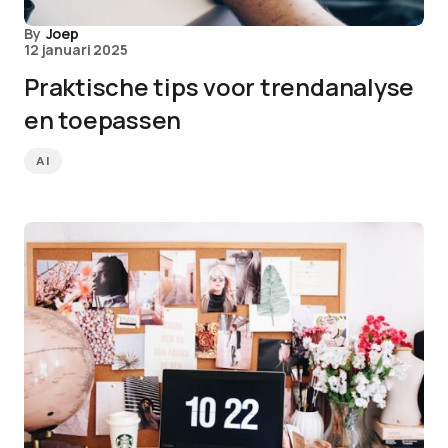
By
Joep
12 januari 2025
Praktische tips voor trendanalyse
en toepassen
AI