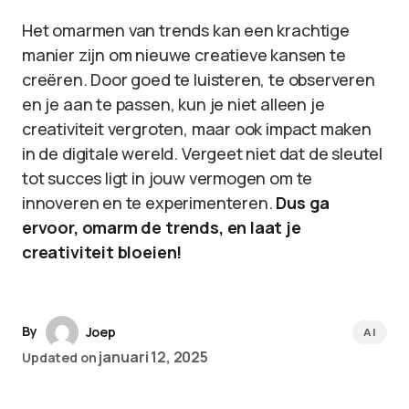
Het omarmen van trends kan een krachtige
manier zijn om nieuwe creatieve kansen te
creëren. Door goed te luisteren, te observeren
en je aan te passen, kun je niet alleen je
creativiteit vergroten, maar ook impact maken
in de digitale wereld. Vergeet niet dat de sleutel
tot succes ligt in jouw vermogen om te
innoveren en te experimenteren.
Dus ga
ervoor, omarm de trends, en laat je
creativiteit bloeien!
By
Joep
AI
januari 12, 2025
Updated on