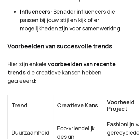
Influencers
: Benader influencers die
passen bij jouw stijl en kijk of er
mogelijkheden zijn voor samenwerking.
Voorbeelden van succesvolle trends
Hier zijn enkele
voorbeelden van recente
trends
die creatieve kansen hebben
gecreëerd:
Voorbeeld
Trend
Creatieve Kans
Project
Fashionlijn 
Eco-vriendelijk
Duurzaamheid
gerecycled
design