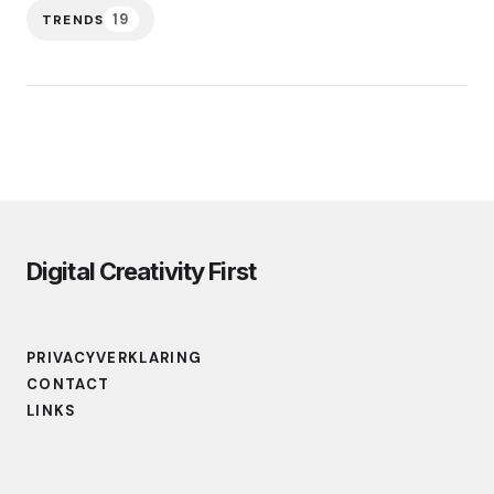
19
TRENDS
Digital Creativity First
PRIVACYVERKLARING
CONTACT
LINKS