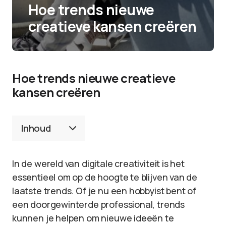
Hoe trends nieuwe
creatieve kansen creëren
Hoe trends nieuwe creatieve
kansen creëren
Inhoud
In de wereld van digitale creativiteit is het
essentieel om op de hoogte te blijven van de
laatste trends. Of je nu een hobbyist bent of
een doorgewinterde professional, trends
kunnen je helpen om nieuwe ideeën te