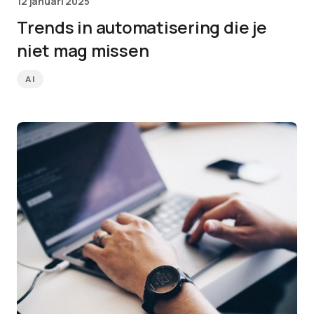
12 januari 2025
Trends in automatisering die je
niet mag missen
AI