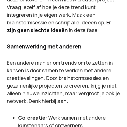
Vraag jezelf af hoe je deze trend kunt
integreren in je eigen werk. Maak een
brainstormsessie en schrijf alle ideeën op.
Er
zijn geen slechte ideeën
in deze fase!
Samenwerking met anderen
Een andere manier om trends om te zetten in
kansen is door samen te werken met andere
creatievelingen. Door brainstormsessies en
gezamenlijke projecten te creëren, krijg je niet
alleen nieuwe inzichten, maar vergroot je ook je
netwerk. Denk hierbij aan:
Co-creatie
: Werk samen met andere
kunstenaars of ontwerpers.