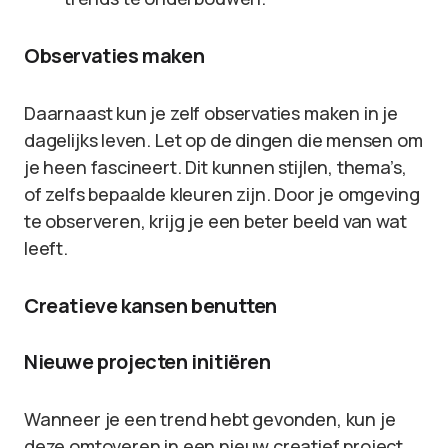
Observaties maken
Daarnaast kun je zelf observaties maken in je
dagelijks leven. Let op de dingen die mensen om
je heen fascineert. Dit kunnen stijlen, thema’s,
of zelfs bepaalde kleuren zijn. Door je omgeving
te observeren, krijg je een beter beeld van wat
leeft.
Creatieve kansen benutten
Nieuwe projecten initiëren
Wanneer je een trend hebt gevonden, kun je
deze omtoveren in een nieuw creatief project.