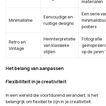
materialen
Een serie va
Eenvoudige en
Minimalisme
minimalistis
rustige designs
posters
Herinterpretatie
Fotografie
Retro en
van klassieke
geïnspireer
Vintage
stijlen
op de jaren 
Het belang van aanpassen
Flexibiliteit in je creativiteit
In een wereld die voortdurend verandert, is het
belangrijk om flexibel te zijn in je creativiteit.