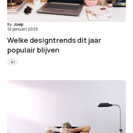
By
Joep
12 januari 2025
Welke designtrends dit jaar
populair blijven
AI