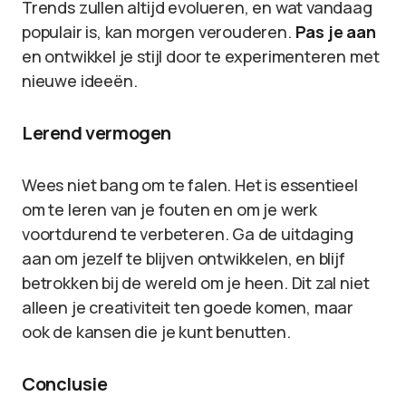
Trends zullen altijd evolueren, en wat vandaag
populair is, kan morgen verouderen.
Pas je aan
en ontwikkel je stijl door te experimenteren met
nieuwe ideeën.
Lerend vermogen
Wees niet bang om te falen. Het is essentieel
om te leren van je fouten en om je werk
voortdurend te verbeteren. Ga de uitdaging
aan om jezelf te blijven ontwikkelen, en blijf
betrokken bij de wereld om je heen. Dit zal niet
alleen je creativiteit ten goede komen, maar
ook de kansen die je kunt benutten.
Conclusie