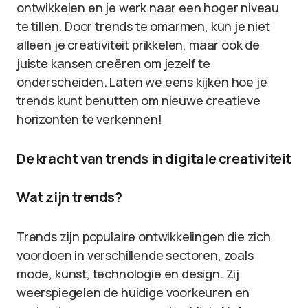
ontwikkelen en je werk naar een hoger niveau
te tillen. Door trends te omarmen, kun je niet
alleen je creativiteit prikkelen, maar ook de
juiste kansen creëren om jezelf te
onderscheiden. Laten we eens kijken hoe je
trends kunt benutten om nieuwe creatieve
horizonten te verkennen!
De kracht van trends in digitale creativiteit
Wat zijn trends?
Trends zijn populaire ontwikkelingen die zich
voordoen in verschillende sectoren, zoals
mode, kunst, technologie en design. Zij
weerspiegelen de huidige voorkeuren en