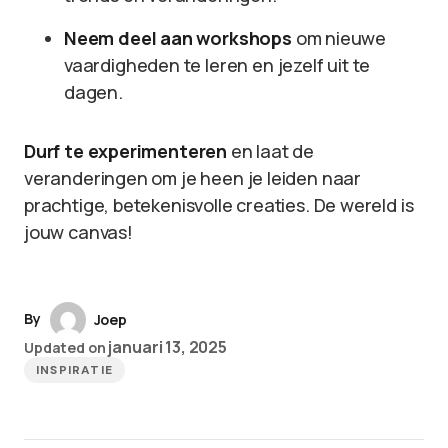
Neem deel aan workshops
om nieuwe
vaardigheden te leren en jezelf uit te
dagen.
Durf te experimenteren
en laat de
veranderingen om je heen je leiden naar
prachtige, betekenisvolle creaties. De wereld is
jouw canvas!
By
Joep
januari 13, 2025
Updated on
INSPIRATIE