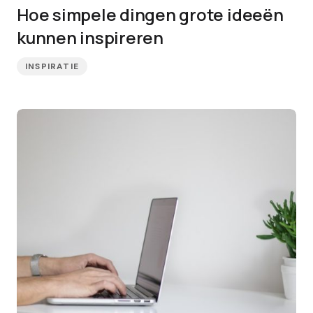
Hoe simpele dingen grote ideeën
kunnen inspireren
INSPIRATIE