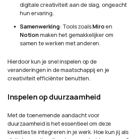
digitale creativiteit aan de slag, ongeacht
hun ervaring.
Samenwerking
: Tools zoals
Miro
en
Notion
maken het gemakkelijker om
samen te werken met anderen.
Hierdoor kun je snel inspelen op de
veranderingen in de maatschappij en je
creativiteit efficiënter benutten.
Inspelen op duurzaamheid
Met de toenemende aandacht voor
duurzaamheid is het essentieel om deze
kwesties te integreren in je werk. Hoe kun jij als