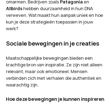
omarmen. Bedrijven zoals
Patagonia
en
Allbirds
hebben duurzaamheid in hun DNA
verweven. Wat maakt hun aanpak uniek en hoe
kun je deze strategieën toepassen in jouw
werk?
Sociale bewegingen in je creaties
Maatschappelijke bewegingen bieden een
krachtige bron van inspiratie. Ze zijn niet alleen
relevant, maar ook emotioneel. Mensen
verbinden zich met verhalen die authentiek en
waarachtig zijn.
Hoe deze bewegingen je kunnen inspireren