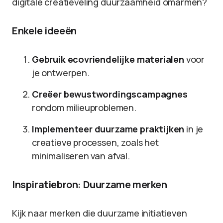
digitale creatieveling duurzaamheid omarmen?
Enkele ideeën
Gebruik ecovriendelijke materialen
voor
je ontwerpen.
Creëer bewustwordingscampagnes
rondom milieuproblemen.
Implementeer duurzame praktijken
in je
creatieve processen, zoals het
minimaliseren van afval.
Inspiratiebron: Duurzame merken
Kijk naar merken die duurzame initiatieven