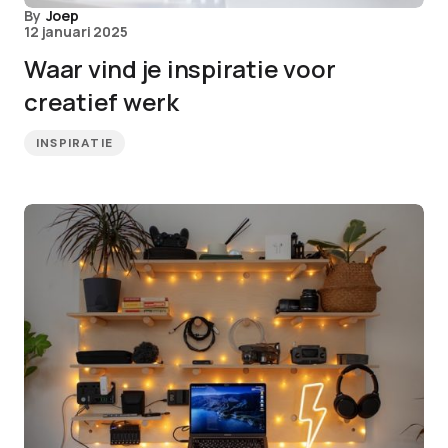
By
Joep
12 januari 2025
Waar vind je inspiratie voor
creatief werk
INSPIRATIE