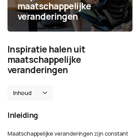
maatschappelijke
veranderingen
Inspiratie halen uit
maatschappelijke
veranderingen
Inhoud
Inleiding
Maatschappelijke veranderingen zijn constant