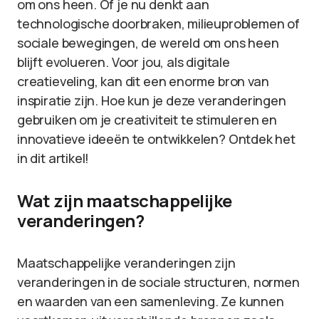
om ons heen. Of je nu denkt aan
technologische doorbraken, milieuproblemen of
sociale bewegingen, de wereld om ons heen
blijft evolueren. Voor jou, als digitale
creatieveling, kan dit een enorme bron van
inspiratie zijn. Hoe kun je deze veranderingen
gebruiken om je creativiteit te stimuleren en
innovatieve ideeën te ontwikkelen? Ontdek het
in dit artikel!
Wat zijn maatschappelijke
veranderingen?
Maatschappelijke veranderingen zijn
veranderingen in de sociale structuren, normen
en waarden van een samenleving. Ze kunnen