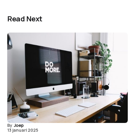
Read Next
By
Joep
13 januari 2025