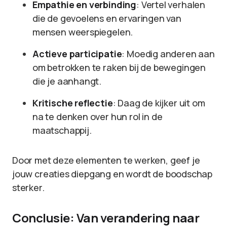
Empathie en verbinding
: Vertel verhalen
die de gevoelens en ervaringen van
mensen weerspiegelen.
Actieve participatie
: Moedig anderen aan
om betrokken te raken bij de bewegingen
die je aanhangt.
Kritische reflectie
: Daag de kijker uit om
na te denken over hun rol in de
maatschappij.
Door met deze elementen te werken, geef je
jouw creaties diepgang en wordt de boodschap
sterker.
Conclusie: Van verandering naar