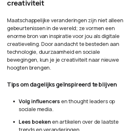
creativiteit
Maatschappelijke veranderingen zijn niet alleen
gebeurtenissen in de wereld; ze vormen een
enorme bron van inspiratie voor jou als digitale
creatieveling. Door aandacht te besteden aan
technologie, duurzaamheid en sociale
bewegingen, kun je je creativiteit naar nieuwe
hoogten brengen.
Tips om dagelijks geïnspireerd te blijven
Volg influencers
en thought leaders op
sociale media.
Lees boeken
en artikelen over de laatste
trends en veranderingen.