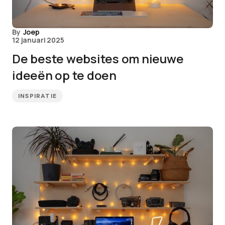
By
Joep
12 januari 2025
De beste websites om nieuwe
ideeën op te doen
INSPIRATIE