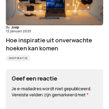
By
Joep
12 januari 2025
Hoe inspiratie uit onverwachte
hoeken kan komen
INSPIRATIE
Geef een reactie
Je e-mailadres wordt niet gepubliceerd.
Vereiste velden zijn gemarkeerd met
*