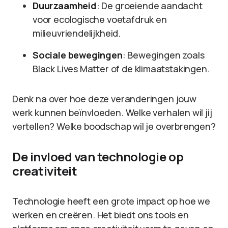
Duurzaamheid
: De groeiende aandacht
voor ecologische voetafdruk en
milieuvriendelijkheid.
Sociale bewegingen
: Bewegingen zoals
Black Lives Matter of de klimaatstakingen.
Denk na over hoe deze veranderingen jouw
werk kunnen beïnvloeden. Welke verhalen wil jij
vertellen? Welke boodschap wil je overbrengen?
De invloed van technologie op
creativiteit
Technologie heeft een grote impact op hoe we
werken en creëren. Het biedt ons tools en