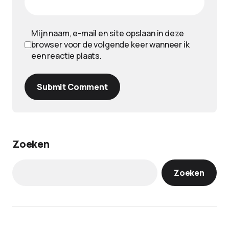
Mijn naam, e-mail en site opslaan in deze
browser voor de volgende keer wanneer ik
een reactie plaats.
Submit Comment
Zoeken
Zoeken