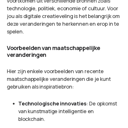
voortkomen uit verschillende bronnen zoals
technologie, politiek, economie of cultuur. Voor
jou als digitale creatieveling is het belangrijk om
deze veranderingen te herkennen en erop in te
spelen.
Voorbeelden van maatschappelijke
veranderingen
Hier zijn enkele voorbeelden van recente
maatschappelijke veranderingen die je kunt
gebruiken als inspiratiebron:
Technologische innovaties
: De opkomst
van kunstmatige intelligentie en
blockchain.