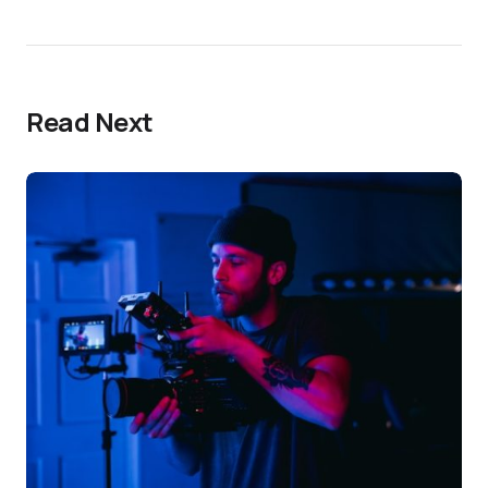
Read Next