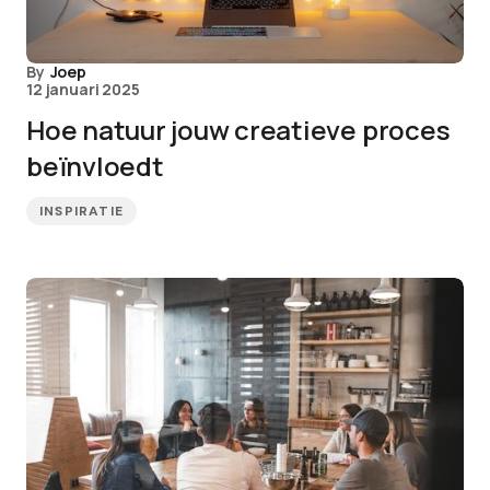
By
Joep
12 januari 2025
Hoe natuur jouw creatieve proces
beïnvloedt
INSPIRATIE