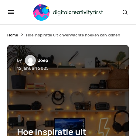
Home
Hoe inspiratie uit onverwachte hoeken kan komen
By
Joep
12 januari 2025
Hoe inspiratie uit