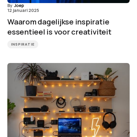
By
Joep
12 januari 2025
Waarom dagelijkse inspiratie
essentieel is voor creativiteit
INSPIRATIE