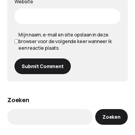
Website
Mijn naam, e-mail en site opslaan in deze
browser voor de volgende keer wanneer ik
een reactie plaats.
Submit Comment
Zoeken
Zoeken