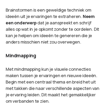
Brainstormen is een geweldige techniek om
ideeën uit je ervaringen te extraheren.
Neem
een onderwerp
dat je aanspreekt en schrijf
alles op wat in je opkomt zonder te oordelen. Dit
kan je helpen om ideeën te genereren die je
anders misschien niet zou overwegen.
Mindmapping
Met mindmapping kun je visuele connecties
maken tussen je ervaringen en nieuwe ideeën.
Begin met een centraal thema en breid het uit
met takken die naar verschillende aspecten van
je ervaring leiden. Dit maakt het gemakkelijker
om verbanden te zien.