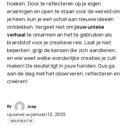
hoeken. Door te reflecteren op je eigen
ervaringen en open te staan voor de wereld om
je heen, kun je een schat aan nieuwe ideeën
ontdekken. Vergeet niet om
jouw unieke
verhaal
te omarmen en het te gebruiken als
brandstof voor je creatieve reis. Laat je niet
beperken; grijp de kansen die zich aandienen,
en wie weet welke wonderlijke creaties je zult
maken! De sleutel ligt in jouw handen. Dus ga
aan de slag met het observeren, reflecteren en
creëren!
By
Joep
januari 12, 2025
Updated on
INSPIRATIE