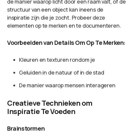
de manier waarop licht door een raam valt, of de
structuur van een object kan ineens de
inspiratie zijn die je zocht. Probeer deze
elementen op te merken en te documenteren.
Voorbeelden van Details Om Op Te Merken:
Kleuren en texturen rondom je
Geluiden in de natuur of in de stad
De manier waarop mensen interageren
Creatieve Technieken om
Inspiratie Te Voeden
Brainstormen