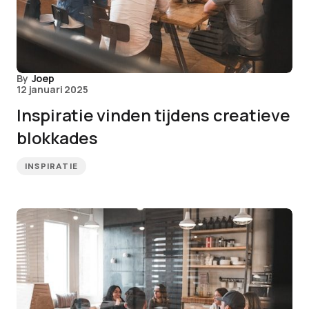
By
Joep
12 januari 2025
Inspiratie vinden tijdens creatieve
blokkades
INSPIRATIE