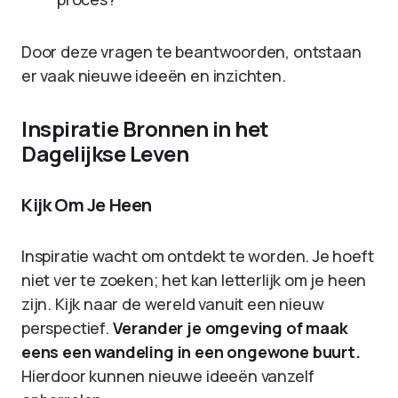
Door deze vragen te beantwoorden, ontstaan
er vaak nieuwe ideeën en inzichten.
Inspiratie Bronnen in het
Dagelijkse Leven
Kijk Om Je Heen
Inspiratie wacht om ontdekt te worden. Je hoeft
niet ver te zoeken; het kan letterlijk om je heen
zijn. Kijk naar de wereld vanuit een nieuw
perspectief.
Verander je omgeving of maak
eens een wandeling in een ongewone buurt.
Hierdoor kunnen nieuwe ideeën vanzelf