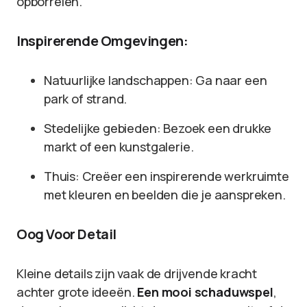
opborrelen.
Inspirerende Omgevingen:
Natuurlijke landschappen: Ga naar een
park of strand.
Stedelijke gebieden: Bezoek een drukke
markt of een kunstgalerie.
Thuis: Creëer een inspirerende werkruimte
met kleuren en beelden die je aanspreken.
Oog Voor Detail
Kleine details zijn vaak de drijvende kracht
achter grote ideeën.
Een mooi schaduwspel
,