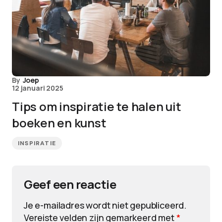
By
Joep
12 januari 2025
Tips om inspiratie te halen uit
boeken en kunst
INSPIRATIE
Geef een reactie
Je e-mailadres wordt niet gepubliceerd.
Vereiste velden zijn gemarkeerd met
*