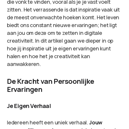
die vonk te vinden, vooral als je je vast voelt
zitten. Het verrassende is dat inspiratie vaak uit
de meest onverwachte hoeken komt. Het leven
biedt ons constant nieuwe ervaringen; het ligt
aan jou om deze om te zetten in digitale
creativiteit. In dit artikel gaan we dieper in op
hoe jij inspiratie uit je eigen ervaringen kunt
halen en hoe het je creativiteit kan
aanwakkeren.
De Kracht van Persoonlijke
Ervaringen
Je Eigen Verhaal
Iedereen heeft een uniek verhaal.
Jouw