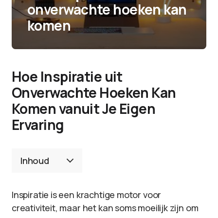
onverwachte hoeken kan
komen
Hoe Inspiratie uit
Onverwachte Hoeken Kan
Komen vanuit Je Eigen
Ervaring
Inhoud
Inspiratie is een krachtige motor voor
creativiteit, maar het kan soms moeilijk zijn om