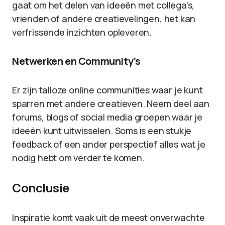
gaat om het delen van ideeën met collega’s,
vrienden of andere creatievelingen, het kan
verfrissende inzichten opleveren.
Netwerken en Community’s
Er zijn talloze online communities waar je kunt
sparren met andere creatieven. Neem deel aan
forums, blogs of social media groepen waar je
ideeën kunt uitwisselen. Soms is een stukje
feedback of een ander perspectief alles wat je
nodig hebt om verder te komen.
Conclusie
Inspiratie komt vaak uit de meest onverwachte