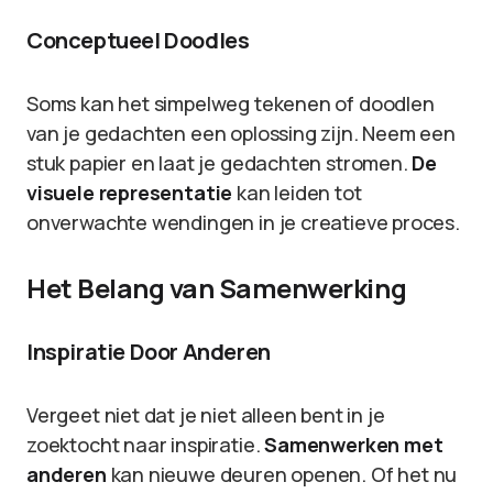
Conceptueel Doodles
Soms kan het simpelweg tekenen of doodlen
van je gedachten een oplossing zijn. Neem een
stuk papier en laat je gedachten stromen.
De
visuele representatie
kan leiden tot
onverwachte wendingen in je creatieve proces.
Het Belang van Samenwerking
Inspiratie Door Anderen
Vergeet niet dat je niet alleen bent in je
zoektocht naar inspiratie.
Samenwerken met
anderen
kan nieuwe deuren openen. Of het nu