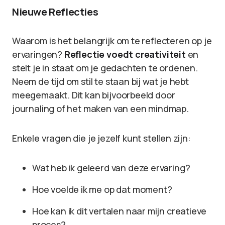
Nieuwe Reflecties
Waarom is het belangrijk om te reflecteren op je
ervaringen?
Reflectie voedt creativiteit
en
stelt je in staat om je gedachten te ordenen.
Neem de tijd om stil te staan bij wat je hebt
meegemaakt. Dit kan bijvoorbeeld door
journaling of het maken van een mindmap.
Enkele vragen die je jezelf kunt stellen zijn:
Wat heb ik geleerd van deze ervaring?
Hoe voelde ik me op dat moment?
Hoe kan ik dit vertalen naar mijn creatieve
proces?