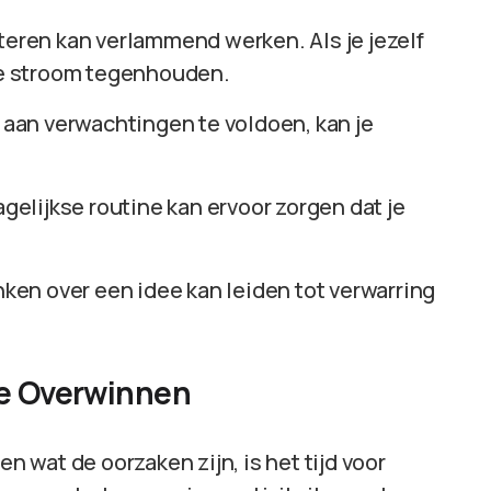
teren kan verlammend werken. Als je jezelf
eve stroom tegenhouden.
t aan verwachtingen te voldoen, kan je
agelijkse routine kan ervoor zorgen dat je
ken over een idee kan leiden tot verwarring
te Overwinnen
en wat de oorzaken zijn, is het tijd voor