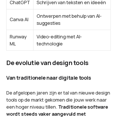
ChatGPT
Schrijven van teksten en ideeën
Ontwerpen met behulp van AI-
Canva AI
suggesties
Runway
Video-editing met AI-
ML
technologie
De evolutie van design tools
Van traditionele naar digitale tools
De afgelopen jaren zijn er tal van nieuwe design
tools op de markt gekomen die jouw werk naar
een hoger niveau tillen.
Traditionele software
wordt steeds vaker aangevuld met