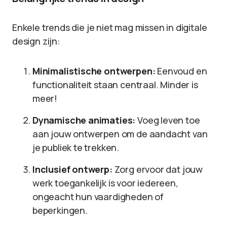
Enkele trends die je niet mag missen in digitale
design zijn:
Minimalistische ontwerpen:
Eenvoud en
functionaliteit staan centraal. Minder is
meer!
Dynamische animaties:
Voeg leven toe
aan jouw ontwerpen om de aandacht van
je publiek te trekken.
Inclusief ontwerp:
Zorg ervoor dat jouw
werk toegankelijk is voor iedereen,
ongeacht hun vaardigheden of
beperkingen.