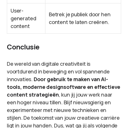
User-
Betrek je publiek door hen
generated
content te laten creëren.
content
Conclusie
De wereld van digitale creativiteit is
voortdurend in beweging en vol spannende
innovaties.
Door gebruik te maken van AI-
tools, moderne designsoftware en effectieve
content strategieën
, kun jij jouw werk naar
een hoger niveau tillen. Blijf nieuwsgierig en
experimenteer met nieuwe technieken en
stijlen. De toekomst van jouw creatieve carrière
ligt in jouw handen. Dus, wat ga jij als volgende