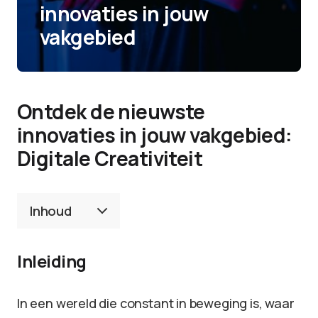
innovaties in jouw
vakgebied
Ontdek de nieuwste
innovaties in jouw vakgebied:
Digitale Creativiteit
Inhoud
Inleiding
In een wereld die constant in beweging is, waar