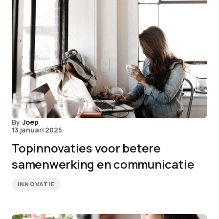
By
Joep
13 januari 2025
Topinnovaties voor betere
samenwerking en communicatie
INNOVATIE