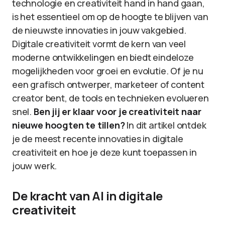
technologie en creativiteit hand in hand gaan,
is het essentieel om op de hoogte te blijven van
de nieuwste innovaties in jouw vakgebied.
Digitale creativiteit vormt de kern van veel
moderne ontwikkelingen en biedt eindeloze
mogelijkheden voor groei en evolutie. Of je nu
een grafisch ontwerper, marketeer of content
creator bent, de tools en technieken evolueren
snel.
Ben jij er klaar voor je creativiteit naar
nieuwe hoogten te tillen?
In dit artikel ontdek
je de meest recente innovaties in digitale
creativiteit en hoe je deze kunt toepassen in
jouw werk.
De kracht van AI in digitale
creativiteit