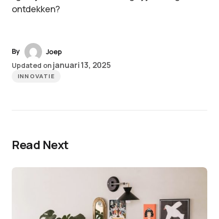
ontdekken?
By
Joep
januari 13, 2025
Updated on
INNOVATIE
Read Next