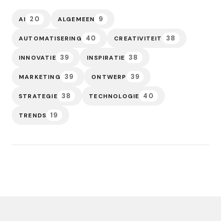
20
9
AI
ALGEMEEN
40
38
AUTOMATISERING
CREATIVITEIT
39
38
INNOVATIE
INSPIRATIE
39
39
MARKETING
ONTWERP
38
40
STRATEGIE
TECHNOLOGIE
19
TRENDS