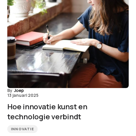
By
Joep
13 januari 2025
Hoe innovatie kunst en
technologie verbindt
INNOVATIE