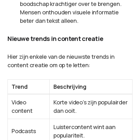
boodschap krachtiger over te brengen.
Mensen onthouden visuele informatie
beter dan tekst alleen.
Nieuwe trends in content creatie
Hier zijn enkele van de nieuwste trends in
content creatie om op te letten:
Trend
Beschrijving
Video
Korte video’s zijn populairder
content
dan ooit.
Luistercontent wint aan
Podcasts
populariteit.