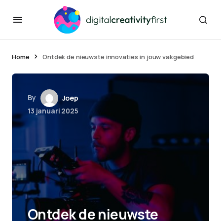
Home
Ontdek de nieuwste innovaties in jouw vakgebied
By
Joep
13 januari 2025
Ontdek de nieuwste