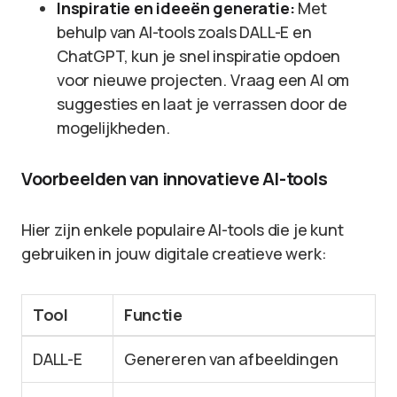
Inspiratie en ideeën generatie:
Met
behulp van AI-tools zoals DALL-E en
ChatGPT, kun je snel inspiratie opdoen
voor nieuwe projecten. Vraag een AI om
suggesties en laat je verrassen door de
mogelijkheden.
Voorbeelden van innovatieve AI-tools
Hier zijn enkele populaire AI-tools die je kunt
gebruiken in jouw digitale creatieve werk:
Tool
Functie
DALL-E
Genereren van afbeeldingen