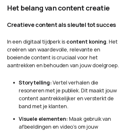
Het belang van content creatie
Creatieve content als sleutel tot succes
In een digitaal tijdperk is
content koning
. Het
creëren van waardevolle, relevante en
boeiende content is cruciaal voor het
aantrekken en behouden van jouw doelgroep.
Storytelling:
Vertel verhalen die
resoneren met je publiek. Dit maakt jouw
content aantrekkelijker en versterkt de
band met je klanten.
Visuele elementen:
Maak gebruik van
afbeeldingen en video’s om jouw