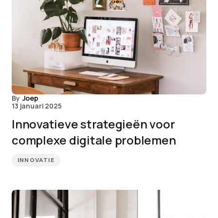
By
Joep
13 januari 2025
Innovatieve strategieën voor
complexe digitale problemen
INNOVATIE