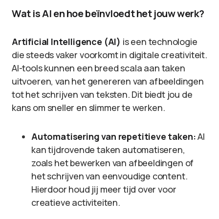
Wat is AI en hoe beïnvloedt het jouw werk?
Artificial Intelligence (AI)
is een technologie
die steeds vaker voorkomt in digitale creativiteit.
AI-tools kunnen een breed scala aan taken
uitvoeren, van het genereren van afbeeldingen
tot het schrijven van teksten. Dit biedt jou de
kans om sneller en slimmer te werken.
Automatisering van repetitieve taken:
AI
kan tijdrovende taken automatiseren,
zoals het bewerken van afbeeldingen of
het schrijven van eenvoudige content.
Hierdoor houd jij meer tijd over voor
creatieve activiteiten.