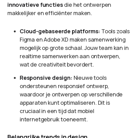
innovatieve functies
die het ontwerpen
makkelijker en efficiënter maken.
Cloud-gebaseerde platforms:
Tools zoals
Figma en Adobe XD maken samenwerking
mogelijk op grote schaal. Jouw team kan in
realtime samenwerken aan ontwerpen,
wat de creativiteit bevordert.
Responsive design:
Nieuwe tools
ondersteunen responsief ontwerp,
waardoor je ontwerpen op verschillende
apparaten kunt optimaliseren. Dit is
cruciaal in een tijd dat mobiel
internetgebruik toeneemt.
Belangrijke trends in design