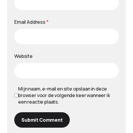
Email Address
*
Website
Mijn naam, e-mail en site opslaan in deze
browser voor de volgende keer wanneer ik
een reactie plaats.
Submit Comment