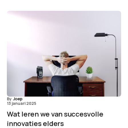
By
Joep
13 januari 2025
Wat leren we van succesvolle
innovaties elders