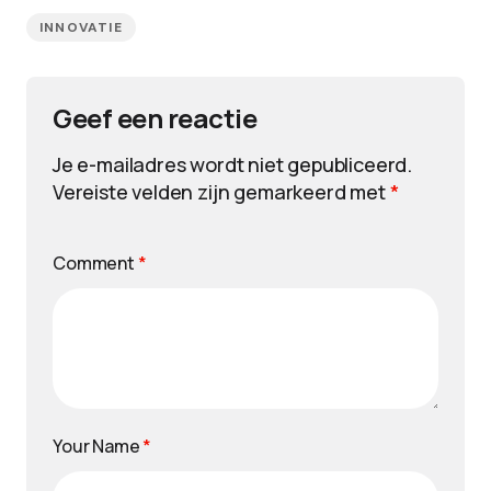
INNOVATIE
Geef een reactie
Je e-mailadres wordt niet gepubliceerd.
Vereiste velden zijn gemarkeerd met
*
Comment
*
Your Name
*